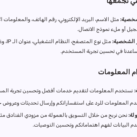
تي نجمعها
شخصية:
مثل الاسم، البريد الإلكتروني، رقم الهاتف، والمعلومات ا
جيل أو ملء نموذج الاتصال.
 الشخصية:
مثل نوع المتصفح،
ساعدنا في تحسين تجربة المستخدم.
م المعلومات
:
نستخدم المعلومات لتقديم خدمات أفضل وتحسين تجربة الم
م المعلومات للرد على استفساراتكم وإرسال تحديثات وعروض خ
لة:
نحن نربح من خلال التسويق بالعمولة من مزودي الفنادق مثل
م البيانات لفهم اهتماماتكم وتحسين التوصيات.