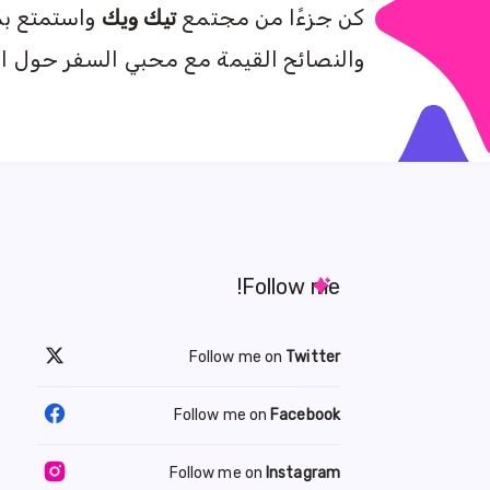
كن جزءًا من مجتمع
تيك ويك
واستمتع بم
والنصائح القيمة مع محبي السفر حول ال
Follow me!
Follow me on
Twitter
Follow me on
Facebook
Follow me on
Instagram