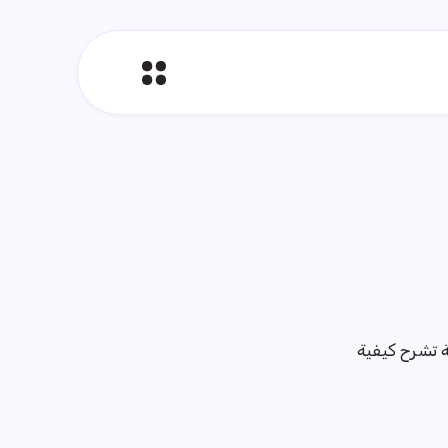
 تشرح كيفية