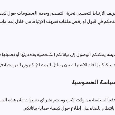
يف الارتباط لتحسين تجربة التصفح وجمع المعلومات حول كيفي
لتحكم في قبول أو رفض ملفات تعريف الارتباط من خلال إعدادات
يث:
يمكنكم الوصول إلى بياناتكم الشخصية وتحديثها أو تعديلها 
يمكنكم إلغاء الاشتراك من رسائل البريد الإلكتروني الترويجية ف
سياسة الخصوصية
ذه السياسة من وقت لآخر، وسيتم نشر أي تغييرات على هذه الص
نتظام للبقاء على اطلاع حول كيفية حماية بياناتكم.