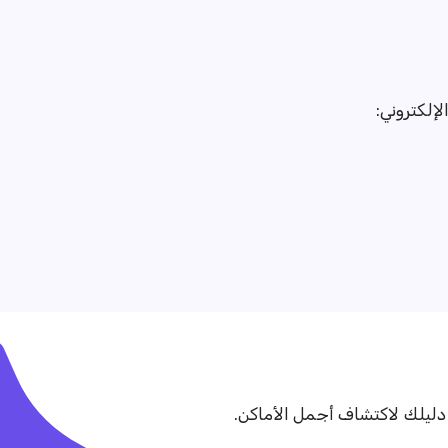
إلكتروني:
ليلك لاكتشاف أجمل الأماكن.