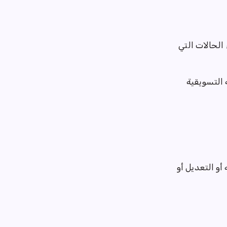
الحالات التي
 التسويقية
أو التعديل أو