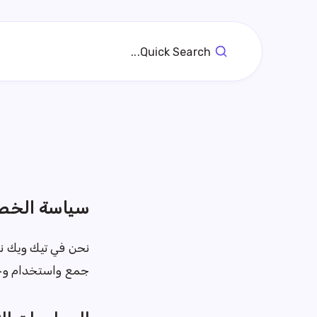
Quick Search...
سياسة الخص
نحن في تيك ويك ن
جمع واستخدام وحم