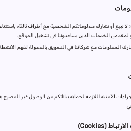
ومات
لا نبيع أو نشارك معلوماتكم الشخصية مع أطراف ثالثة، باستثناء 
أو لمقدمي الخدمات الذين يساعدوننا في تشغيل الموقع.
رك المعلومات مع شركائنا في التسويق بالعمولة لفهم الأنشطة
ت
راءات الأمنية اللازمة لحماية بياناتكم من الوصول غير المصرح به 
ي.
اط (Cookies)