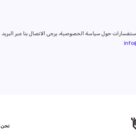
استفسارات حول سياسة الخصوصية، يرجى الاتصال بنا عبر البريد ال
info
نحن
د