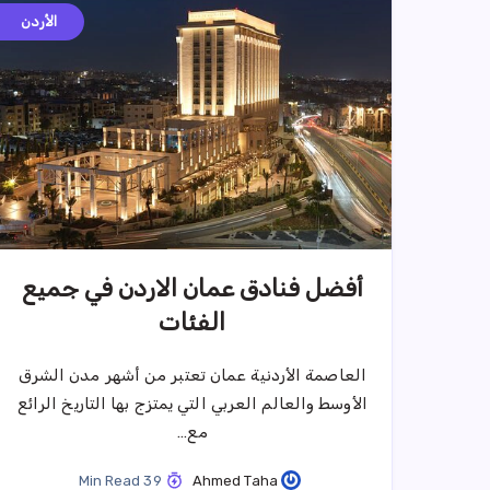
الأردن
أفضل فنادق عمان الاردن في جميع
الفئات
العاصمة الأردنية عمان تعتبر من أشهر مدن الشرق
الأوسط والعالم العربي التي يمتزج بها التاريخ الرائع
مع…
39 Min Read
Ahmed Taha