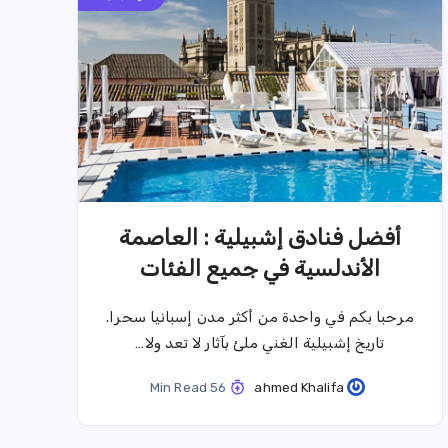
أفضل فنادق إشبيلية : العاصمة
الأندلسية في جميع الفئات
مرحبا بكم في واحدة من أكثر مدن إسبانيا سحرا.
تاريخ إشبيلية الغني ملئ بآثار لا تعد ولا…
56 Min Read
ahmed Khalifa