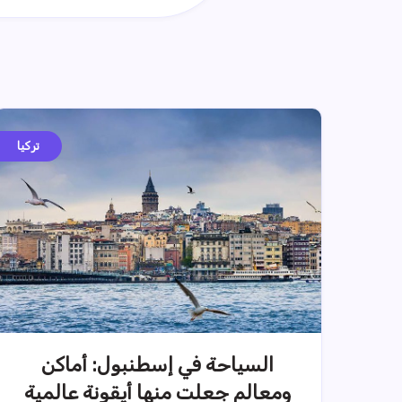
تركيا
السياحة في إسطنبول: أماكن
ومعالم جعلت منها أيقونة عالمية