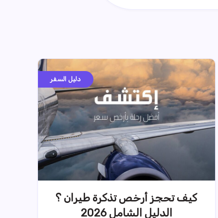
دليل السفر
كيف تحجز أرخص تذكرة طيران ؟
الدليل الشامل 2026