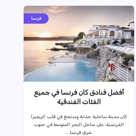
فرنسا
أفضل فنادق كان فرنسا في جميع
الفئات الفندقية
كان مدينة ساحلية جذابة ومنتجع في قلب الريفيرا
الفرنسية، على ساحل البحر المتوسط ​​في جنوب
شرق فرنسا….