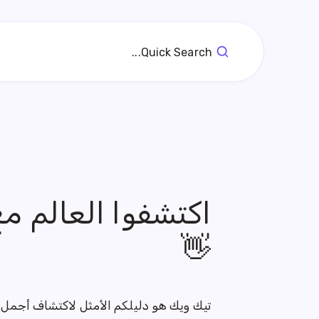
Quick Search...
اكتشفوا العالم م
👋
تيك ويك هو دليلكم الأمثل لاكتشاف أجمل