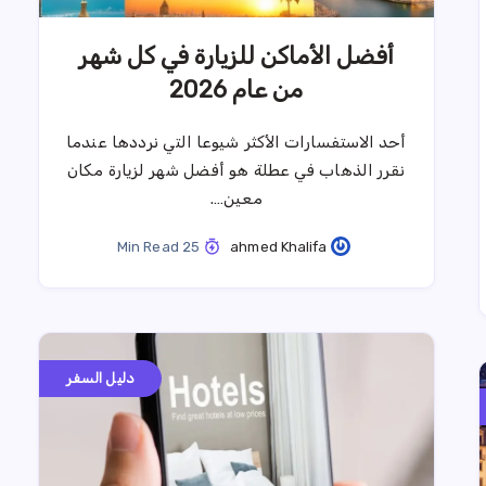
أفضل الأماكن للزيارة في كل شهر
من عام 2026
أحد الاستفسارات الأكثر شيوعا التي نرددها عندما
نقرر الذهاب في عطلة هو أفضل شهر لزيارة مكان
معين….
25 Min Read
ahmed Khalifa
دليل السفر