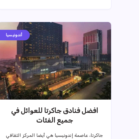
أندونيسيا
افضل فنادق جاكرتا للعوائل في
جميع الفئات
جاكرتا، عاصمة إندونيسيا هي أيضا المركز الثقافي