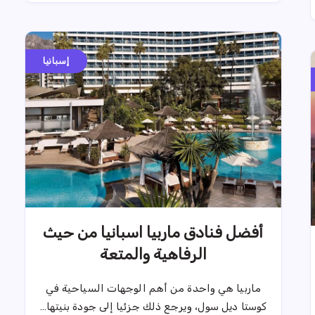
إسبانيا
أفضل فنادق ماربيا اسبانيا من حيث
الرفاهية والمتعة
ماربيا هي واحدة من أهم الوجهات السياحية في
كوستا ديل سول، ويرجع ذلك جزئيا إلى جودة بنيتها…