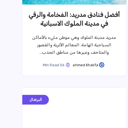
أفضل فنادق مدريد: الفخامة والرقي
في مدينة الملوك الاسبانية
مدريد مدينة الملوك وهي موطن مليء بالأماكن
السياحية الهامة. المعالم الأثرية والقصور
والمتاحف وغيرها من مناطق الجذب…
56 Min Read
ahmed Khalifa
البرتغال