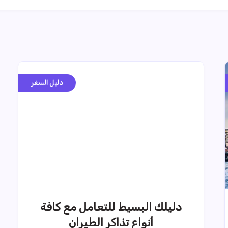
دليل السفر
دليلك البسيط للتعامل مع كافة
أنواع تذاكر الطيران