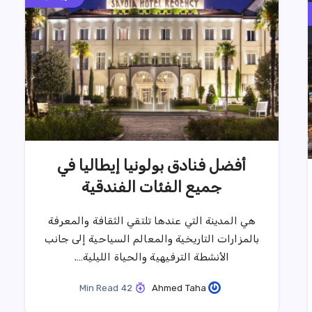
أفضل فنادق بولونيا إيطاليا في
جميع الفئات الفندقية
هي المدينة التي عندها تلتقي الثقافة والمعرفة
بالمزارات التاريخية والمعالم السياحية إلى جانب
الأنشطة الترفيهية والحياة الليلية….
42 Min Read
Ahmed Taha