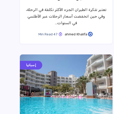
تعتبر تذكرة الطيران الجزء الأكثر تكلفة في الرحلة،
وفي حين انخفضت أسعار الرحلات عبر الأطلسي
في السنوات…
47 Min Read
ahmed Khalifa
إسبانيا