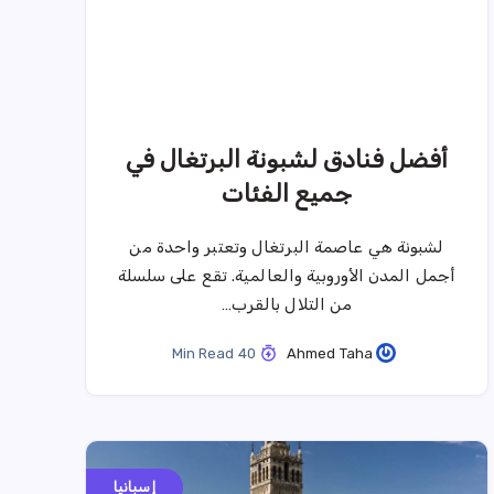
أفضل فنادق لشبونة البرتغال في
جميع الفئات
لشبونة هي عاصمة البرتغال وتعتبر واحدة من
أجمل المدن الأوروبية والعالمية. تقع على سلسلة
من التلال بالقرب…
40 Min Read
Ahmed Taha
إسبانيا