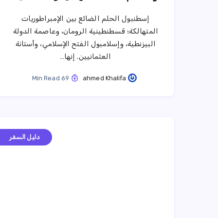
إسطنبول الحلم الضائع بين الإمبراطوريات
المتهالكة؛ قسطنطينية الرومان، وعاصمة الدولة
البيزنطية، وإسلامبول الفتح الإسلامي، وأستانة
العثمانيين. إنها…
69 Min Read
ahmed Khalifa
دليل السفر