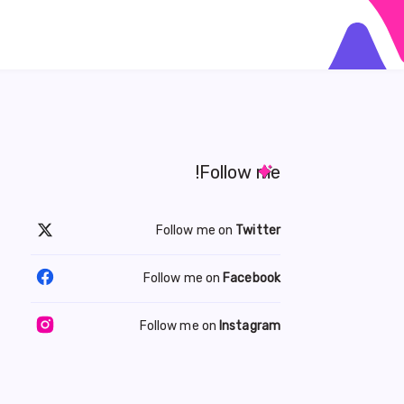
Follow me!
Follow me on
Twitter
Follow me on
Facebook
Follow me on
Instagram