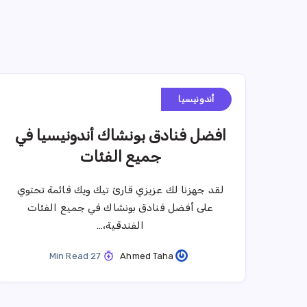
أندونيسيا
افضل فنادق بونشاك أندونيسيا في
جميع الفئات
لقد جهزنا لك عزيزي قارئ تيك ويك قائمة تحتوي
على أفضل فنادق بونشاك في جميع الفئات
الفندقية،…
27 Min Read
Ahmed Taha