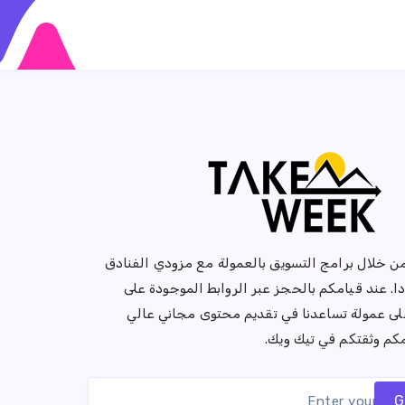
من خلال برامج التسويق بالعمولة مع مزودي الفنادق
ا. عند قيامكم بالحجز عبر الروابط الموجودة على
ى عمولة تساعدنا في تقديم محتوى مجاني عالي
مكم وثقتكم في تيك ويك.
G