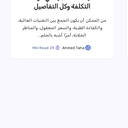
التكلفة وكل التفاصيل
من الممكن أن يكون الجمع بين التقنيات العالية،
والكفاءة الطبية، والسعر المعقول، والمناظر
الخلابة، أمرًا أشبه بالحلم…
29 Min Read
Ahmed Taha