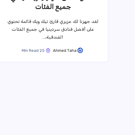
جميع الفئات
لقد جهزنا لك عزيزي قارئ تيك ويك قائمة تحتوي
على أفضل فنادق سردينيا في جميع الفئات
الفندقية،…
25 Min Read
Ahmed Taha