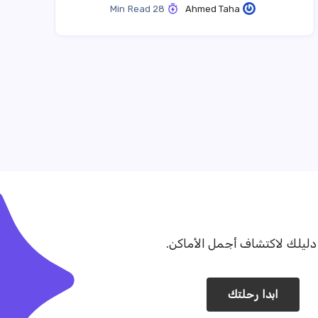
28 Min Read
Ahmed Taha
ليلك لاكتشاف أجمل الأماكن.
ابدا رحلتك