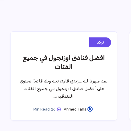
تركيا
افضل فنادق اوزنجول في جميع
الفئات
لقد جهزنا لك عزيزي قارئ تيك ويك قائمة تحتوي
على أفضل فنادق اوزنجول في جميع الفئات
الفندقية،…
26 Min Read
Ahmed Taha