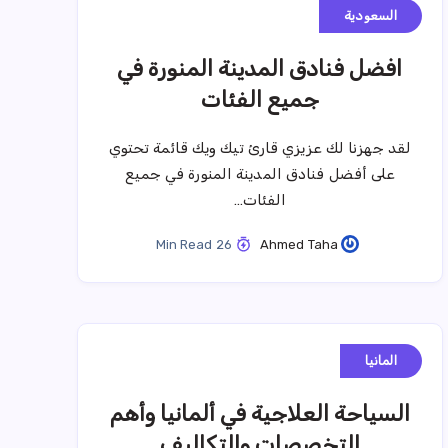
السعودية
افضل فنادق المدينة المنورة في
جميع الفئات
لقد جهزنا لك عزيزي قارئ تيك ويك قائمة تحتوي
على أفضل فنادق المدينة المنورة في جميع
الفئات…
26 Min Read
Ahmed Taha
المانيا
السياحة العلاجية في ألمانيا وأهم
التخصصات والتكاليف