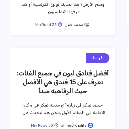
وملح الأرض؟ هنا بمدينة تولوز الفرنسية أو كما
عرفها الأندلسيون…
محمد جلال
33 Min Read
فرنسا
أفضل فنادق ليون في جميع الفئات:
تعرف على 15 فندق هي الأفضل
حيث الرفاهية مبدأ
حينما تفكر في زيارة أي مدينة تفكر في مكان
الاقامة في المقام الأول ونحن هنا نتحدث عن…
50 Min Read
ahmed Khalifa