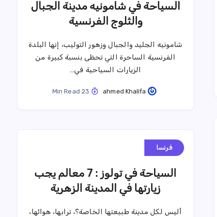
السياحة في شامونيه مدينة الجبال
والثلوج الفرنسية
شامونيه الجليد والجبال وزهور التوليب، إنها البلدة
الفرنسية الساحرة التي تحظى بنسبة كبيرة من
الزيارات السياحية في…
23 Min Read
ahmed Khalifa
فرنسا
السياحة في تولوز : 7 معالم يجب
زيارتها في المدينة الزهرية
أليس لكل مدينة طبيعتها الخاصة؟، ترابها، هوائها،