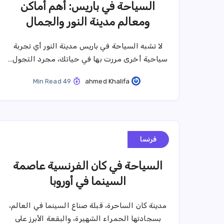
السياحة في باريس: أهم أماكن
ومعالم مدينة النور والجمال
لا تشبه السياحة في باريس مدينة النور أي تجربة
سياحية أخرى مررت بها في حياتك، مجرد التجول…
49 Min Read
ahmed Khalifa
فرنسا
السياحة في كان الفرنسية عاصمة
السينما في أوروبا
مدينة كان الساحرة، قبلة صناع السينما في العالم،
بسجادتها الحمراء الشهيرة، والبقعة الأبرز على