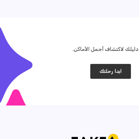
ليلك لاكتشاف أجمل الأماكن.
ابدا رحلتك