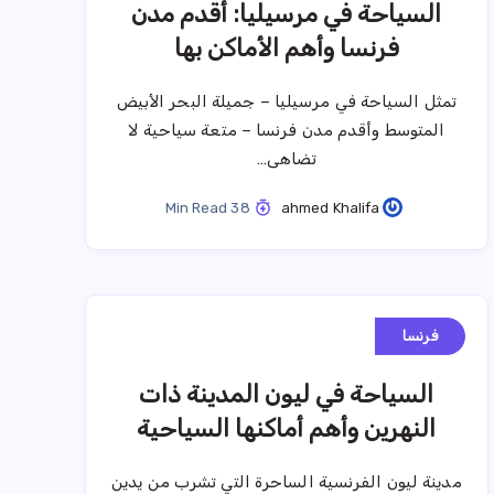
السياحة في مرسيليا: أقدم مدن
فرنسا وأهم الأماكن بها
تمثل السياحة في مرسيليا – جميلة البحر الأبيض
المتوسط وأقدم مدن فرنسا – متعة سياحية لا
تضاهى…
38 Min Read
ahmed Khalifa
فرنسا
السياحة في ليون المدينة ذات
النهرين وأهم أماكنها السياحية
مدينة ليون الفرنسية الساحرة التي تشرب من يدين