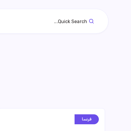
Quick Search...
فرنسا