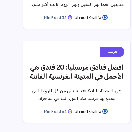
عذبتين، هما نهر السين ونهر الروم، ثالث أكبر مدن…
35 Min Read
ahmed Khalifa
فرنسا
أفضل فنادق مرسيليا: 20 فندق هي
الأجمل في المدينة الفرنسية الفاتنة
هي المدينة الثانية بعد باريس من كل الزوايا التي
تتمتع بها فرنسا بلاد النور، أنت في ساحرة…
64 Min Read
ahmed Khalifa