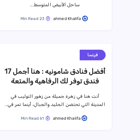
ساحل الأبيض المتوسط….
23 Min Read
ahmed Khalifa
فرنسا
أفضل فنادق شامونيه : هنا أجمل 17
فندق توفر لك الرفاهية والمتعة
أنت هنا في زهرة جميلة من زهور التوليب في
المدينة التي تحتضن الجليد والجبال، أينما تمر في…
61 Min Read
ahmed Khalifa