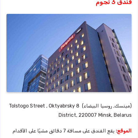
فندق 3 نجوم
(مينسك, روسيا البيضاء) 8 Tolstogo Street , Oktyabrsky
District, 220007 Minsk, Belarus
الموقع:
يقع الفندق على مسافة 7 دقائق مشيًا على الأقدام