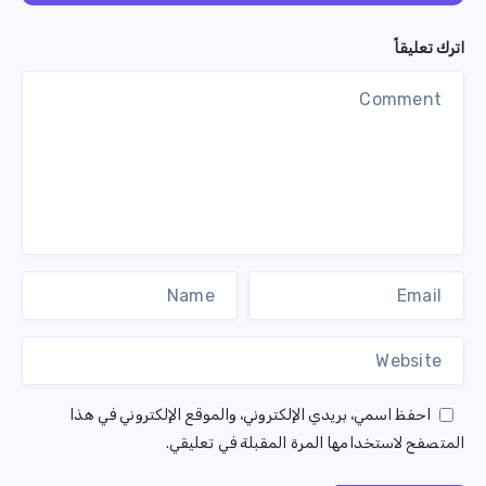
اترك تعليقاً
احفظ اسمي، بريدي الإلكتروني، والموقع الإلكتروني في هذا
المتصفح لاستخدامها المرة المقبلة في تعليقي.