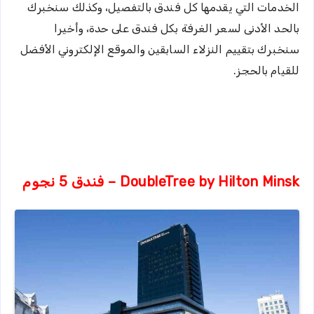
الخدمات التي يقدمها كل فندق بالتفصيل، وكذلك سنخبرك
بالحد الأدنى لسعر الغرفة بكل فندق على حدة، وأخيرا
سنخبرك بتقييم النزلاء السابقين والموقع الإلكتروني الأفضل
للقيام بالحجز.
DoubleTree by Hilton Minsk – فندق 5 نجوم