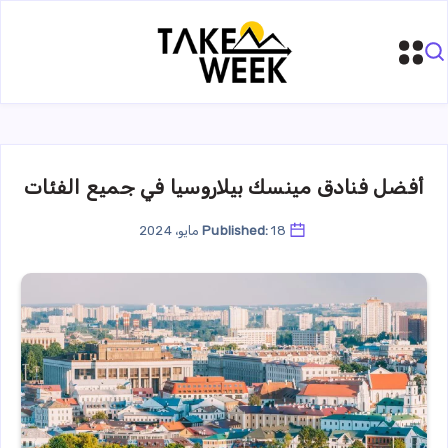
أفضل فنادق مينسك بيلاروسيا في جميع الفئات
18 مايو، 2024
Published: