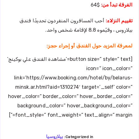
الغرفة تبدأ من:
$64
تقييم النزلاء:
أحب المسافرون المنفردون تحديدًا فندق
بيلاروس ، وقيّموه 8.8 لإقامة شخص واحد.
لمعرفة المزيد حول الفندق أو إجراء حجز:
[button size=” style=” text=’مشاهدة الفندق علي بوكينج’
icon=” icon_color=”
link=’https://www.booking.com/hotel/by/belarus-
minsk.ar.html?aid=1310274′ target=’_self’ color=”
hover_color=” border_color=” hover_border_color=”
background_color=” hover_background_color=”
font_style=” font_weight=” text_align=” margin=”]
بيلاروسيا
Categorized in: