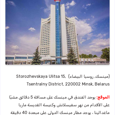
(مينسك, روسيا البيضاء) Storozhevskaya Ulitsa 15,
Tsentralny District, 220002 Minsk, Belarus
الموقع:
يوجد الفندق في مينسك على مسافة 5 دقائق مشيًا
على الأقدام من نهر سفيسلاتش وكنيسة القديسة ماريا
ماغدالينا ، يوجد مطار مينسك الدولي على مبعدة 40 دقيقة