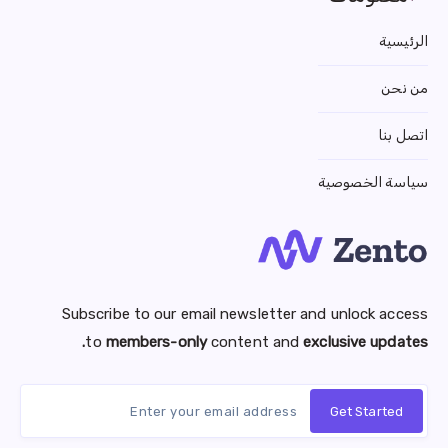
الرئيسية
من نحن
اتصل بنا
سياسة الخصوصية
Subscribe to our email newsletter and unlock access
to
members-only
content and
exclusive updates.
Get Started