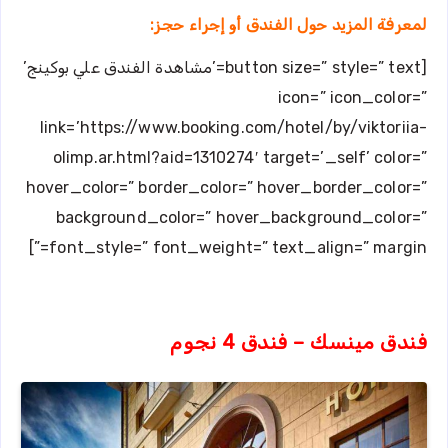
لمعرفة المزيد حول الفندق أو إجراء حجز:
[button size=” style=” text=’مشاهدة الفندق علي بوكينج’
icon=” icon_color=”
link=’https://www.booking.com/hotel/by/viktoriia-
olimp.ar.html?aid=1310274′ target=’_self’ color=”
hover_color=” border_color=” hover_border_color=”
background_color=” hover_background_color=”
font_style=” font_weight=” text_align=” margin=”]
فندق مينسك – فندق 4 نجوم