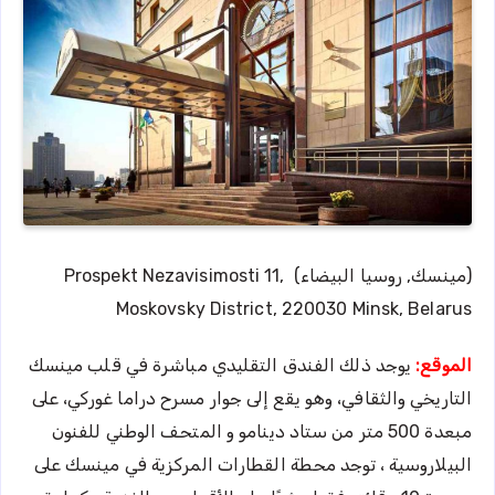
(مينسك, روسيا البيضاء) Prospekt Nezavisimosti 11,
Moskovsky District, 220030 Minsk, Belarus
الموقع:
يوجد ذلك الفندق التقليدي مباشرة في قلب مينسك
التاريخي والثقافي، وهو يقع إلى جوار مسرح دراما غوركي، على
مبعدة 500 متر من ستاد دينامو و المتحف الوطني للفنون
البيلاروسية ، توجد محطة القطارات المركزية في مينسك على