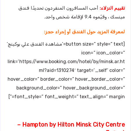
تقييم النزلاء:
أحب المسافرون المنفردون تحديدًا فندق
مينسك ، وقيّموه 9.4 لإقامة شخص واحد.
لمعرفة المزيد حول الفندق أو إجراء حجز:
[button size=” style=” text=’مشاهدة الفندق علي بوكينج’
icon=” icon_color=”
link=’https://www.booking.com/hotel/by/minsk.ar.ht
ml?aid=1310274′ target=’_self’ color=”
hover_color=” border_color=” hover_border_color=”
background_color=” hover_background_color=”
font_style=” font_weight=” text_align=” margin=”]
Hampton by Hilton Minsk City Centre –