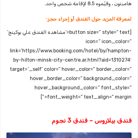
هامبتون ، وقيّموه 8.5 لإقامة شخص واحد.
لمعرفة المزيد حول الفندق أو إجراء حجز:
[button size=” style=” text=’مشاهدة الفندق علي بوكينج’
icon=” icon_color=”
link=’https://www.booking.com/hotel/by/hampton-
by-hilton-minsk-city-centre.ar.html?aid=1310274′
target=’_self’ color=” hover_color=” border_color=”
hover_border_color=” background_color=”
hover_background_color=” font_style=”
font_weight=” text_align=” margin=”]
فندق بيلاروس – فندق 3 نجوم