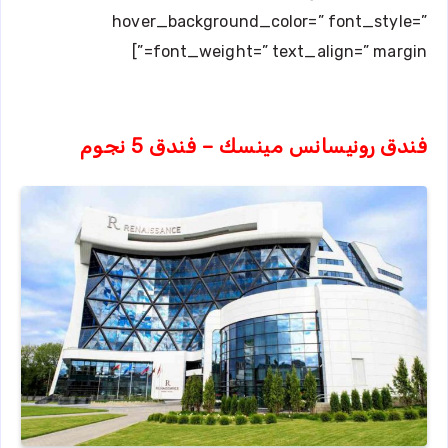
hover_background_color=” font_style=”
font_weight=” text_align=” margin=”]
فندق رونيسانس مينسك – فندق 5 نجوم