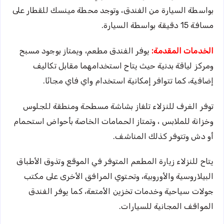
بواسطة السيارة من الفندق، وتوجد محطة مينسك للقطار على
مسافة 15 دقيقة بواسطة السيارة.
الخدمات المقدمة:
يوفر الفندق مطعم، ويمتاز بوجود مسبح
ومركز لياقة بدنية حيث يتاح استخدامهما مقابل تكاليف
إضافية، كما تتوافر إمكانية استخدام واي فاي مجانًا.
توفر الغرف للنزلاء تلفاز بشاشة مسطحة ومنطقة للجلوس
وخزانة للملابس ، وتمتاز الحمامات الخاصة بأحواض استحمام
أو دش وتتوفر كذلك المناشف.
يتاح للنزلاء زيارة المطعم المتوفر في الموقع وتذوق الأطباق
البيلاروسية والأوروبية، وتحتوي المرافق الأخرى على مكتب
جولات سياحية وخدمات تخزين الأمتعة، كما يوفر الفندق
المواقف المجانية للسيارات.