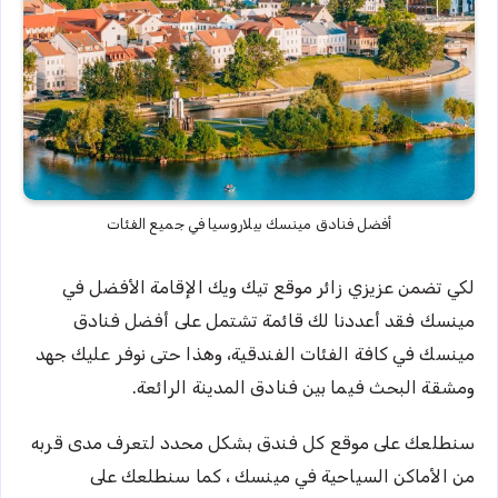
أفضل فنادق مينسك بيلاروسيا في جميع الفئات
لكي تضمن عزيزي زائر موقع تيك ويك الإقامة الأفضل في
مينسك فقد أعددنا لك قائمة تشتمل على أفضل فنادق
مينسك في كافة الفئات الفندقية، وهذا حتى نوفر عليك جهد
ومشقة البحث فيما بين فنادق المدينة الرائعة.
سنطلعك على موقع كل فندق بشكل محدد لتعرف مدى قربه
من الأماكن السياحية في مينسك ، كما سنطلعك على