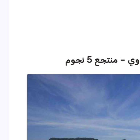
 منتجع 5 نجوم