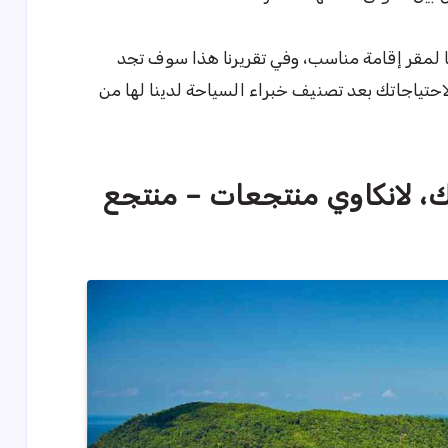
لمقر إقامة مناسب، وفي تقريرنا هذا سوف تجد
تياجاتك بعد تصنيف خبراء السياحة لدينا لها من
باك، لانكاوي منتجعات – منتجع