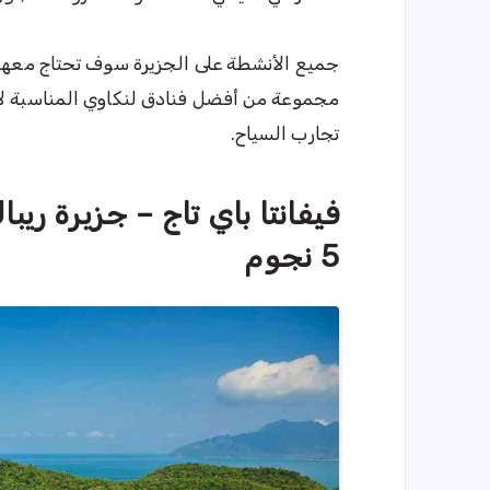
جميع الأنشطة على الجزيرة سوف تحتاج معها 
مجموعة من أفضل فنادق لنكاوي المناسبة لاح
تجارب السياح.
فيفانتا باي تاج – جزيرة ري
5 نجوم