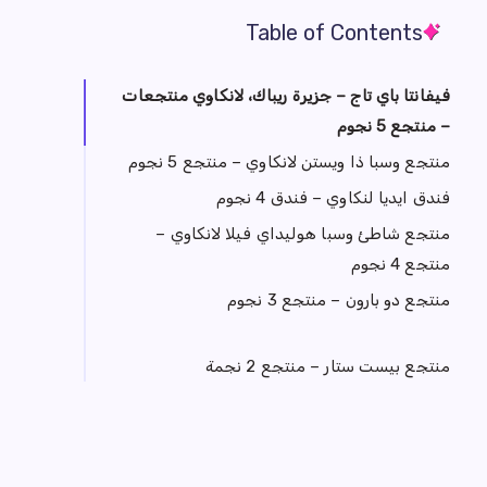
Table of Contents
فيفانتا باي تاج – جزيرة ريباك، لانكاوي منتجعات
– منتجع 5 نجوم
منتجع وسبا ذا ويستن لانكاوي – منتجع 5 نجوم
فندق ايديا لنكاوي – فندق 4 نجوم
منتجع شاطئ وسبا هوليداي فيلا لانكاوي –
منتجع 4 نجوم
منتجع دو بارون – منتجع 3 نجوم
منتجع بيست ستار – منتجع 2 نجمة