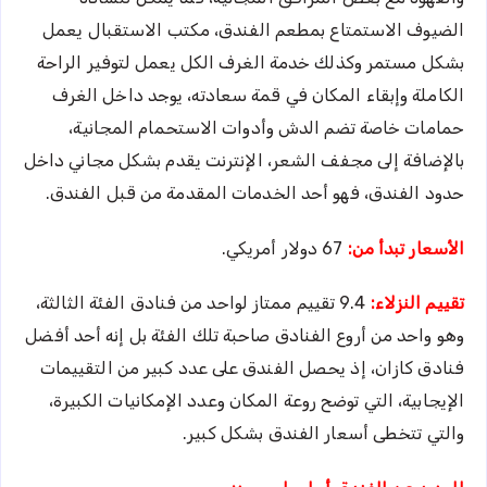
الضيوف الاستمتاع بمطعم الفندق، مكتب الاستقبال يعمل
بشكل مستمر وكذلك خدمة الغرف الكل يعمل لتوفير الراحة
الكاملة وإبقاء المكان في قمة سعادته، يوجد داخل الغرف
حمامات خاصة تضم الدش وأدوات الاستحمام المجانية،
بالإضافة إلى مجفف الشعر، الإنترنت يقدم بشكل مجاني داخل
حدود الفندق، فهو أحد الخدمات المقدمة من قبل الفندق.
الأسعار تبدأ من:
67 دولار أمريكي.
تقييم النزلاء:
9.4 تقييم ممتاز لواحد من فنادق الفئة الثالثة،
وهو واحد من أروع الفنادق صاحبة تلك الفئة بل إنه أحد أفضل
فنادق كازان، إذ يحصل الفندق على عدد كبير من التقييمات
الإيجابية، التي توضح روعة المكان وعدد الإمكانيات الكبيرة،
والتي تتخطى أسعار الفندق بشكل كبير.