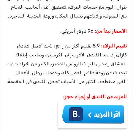
طوال اليوم مع خدمات الغرف، لتحقيق أعلى أساليب النجاح
مع الضيوف، وإقناعهم بجمال المكان وروعة المدينة الساحرة.
الأسعار تبدأ من:
96 دولار أمريكي.
تقييم النزلاء:
8.9 تقييم أكثر من رائع؛ لأحد أفضل فنادق
كازان إذ يعد الفندق الأقرب إلى الكرملين، وصاحب إطلالة
للعشاق ومحبي التراث الروسي المميز، الكثير من الآراء جاءت
تتحدث عن روعة طاقم العمل كله، وخدمات رجال الأعمال
الغير منقطعة، الكثير من الأسباب تجعل الفندق في المقدمة.
للمزيد عن الفندق أو إجراء حجز: