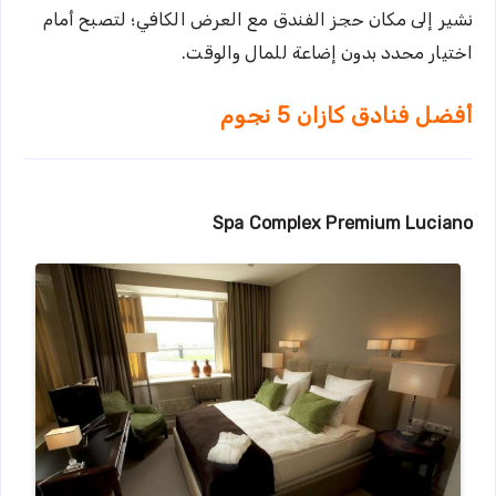
نشير إلى مكان حجز الفندق مع العرض الكافي؛ لتصبح أمام
اختيار محدد بدون إضاعة للمال والوقت.
أفضل فنادق كازان 5 نجوم
Spa Complex Premium Luciano