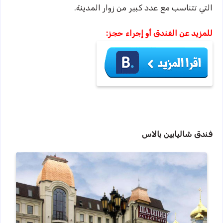
التي تتناسب مع عدد كبير من زوار المدينة.
للمزيد عن الفندق أو إجراء حجز:
فندق شاليابين بالاس