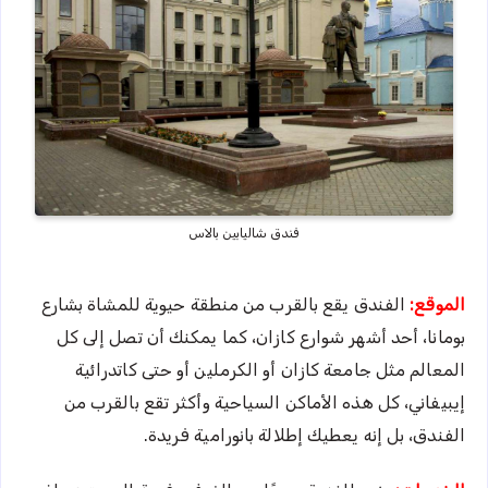
فندق شاليابين بالاس
الموقع:
الفندق يقع بالقرب من منطقة حيوية للمشاة بشارع
بومانا، أحد أشهر شوارع كازان، كما يمكنك أن تصل إلى كل
المعالم مثل جامعة كازان أو الكرملين أو حتى كاتدرائية
إيبيفاني، كل هذه الأماكن السياحية وأكثر تقع بالقرب من
الفندق، بل إنه يعطيك إطلالة بانورامية فريدة.