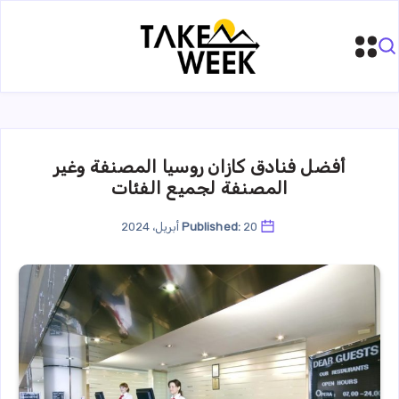
أفضل فنادق كازان روسيا المصنفة وغير
المصنفة لجميع الفئات
20 أبريل، 2024
Published: