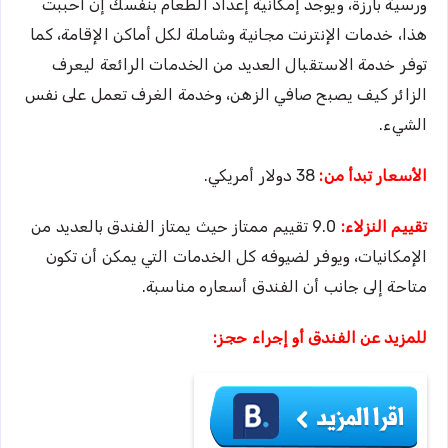
ورسية بارزة، ويوجد إمكانية إعداد الطعام بنفسك إن أحببت
هذا، خدمات الإنترنت مجانية وشاملة لكل أماكن الإقامة، كما
توفر خدمة الاستقبال العديد من الخدمات الرائعة ليعرف
الزائر كيف يصبح صافي الزهن، وخدمة الغرف تعمل على نفس
الشيء.
الأسعار تبدأ من:
38 دولار أمريكي.
تقييم النزلاء:
9.0 تقييم ممتاز حيث يمتاز الفندق بالعديد من
الإمكانيات، ويوفر لضيوفه كل الخدمات التي يمكن أن تكون
متاحة إلى جانب أن الفندق أسعاره مناسبة.
للمزيد عن الفندق أو إجراء حجز: