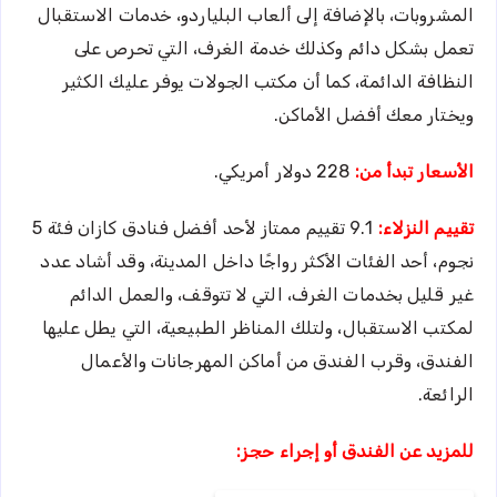
المشروبات، بالإضافة إلى ألعاب البلياردو، خدمات الاستقبال
تعمل بشكل دائم وكذلك خدمة الغرف، التي تحرص على
النظافة الدائمة، كما أن مكتب الجولات يوفر عليك الكثير
ويختار معك أفضل الأماكن.
الأسعار تبدأ من:
228 دولار أمريكي.
تقييم النزلاء:
9.1 تقييم ممتاز لأحد أفضل فنادق كازان فئة 5
نجوم، أحد الفئات الأكثر رواجًا داخل المدينة، وقد أشاد عدد
غير قليل بخدمات الغرف، التي لا تتوقف، والعمل الدائم
لمكتب الاستقبال، ولتلك المناظر الطبيعية، التي يطل عليها
الفندق، وقرب الفندق من أماكن المهرجانات والأعمال
الرائعة.
للمزيد عن الفندق أو إجراء حجز: