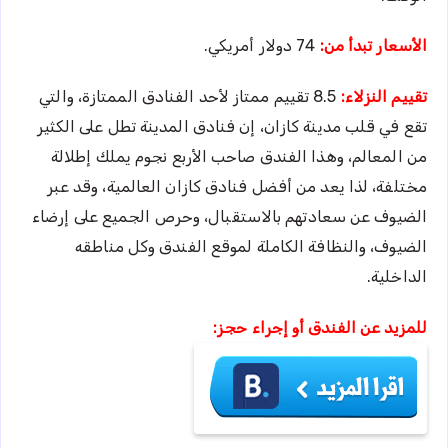
الأسعار تبدأ من:
74 دولار أمريكي.
تقييم النزلاء:
8.5 تقييم ممتاز لأحد الفنادق الممتازة، والتي
تقع في قلب مدينة كازان، إن فنادق المدينة تطل على الكثير
من المعالم، وهذا الفندق صاحب الأربع نجوم يملك إطلالة
مختلفة، لذا يعد من أفضل فنادق كازان العالمية، وقد عبر
الضيوف عن سعادتهم بالاستقبال، وحرص الجميع على إرضاء
الضيوف، والنظافة الكاملة لموقع الفندق وكل مناطقه
الداخلية.
للمزيد عن الفندق أو إجراء حجز: