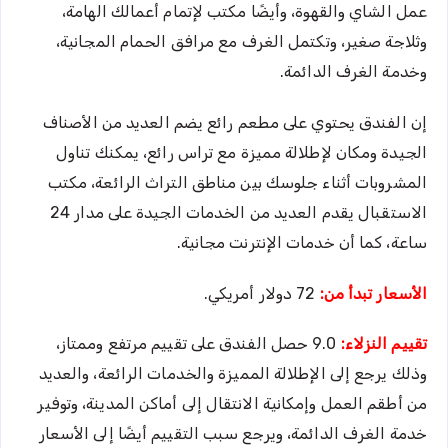
عمل الشاي والقهوة، وأيضًا مكتب لإتمام أعمالك الهامة،
وثلاجة صغير، وتكتمل الغرف مع مرافق الحمام المجانية،
وخدمة الغرف الدائمة.
إن الفندق يحتوي على مطعم رائع يضم العديد من الأصناف
الجيدة ومكان لإطلالة مميزة مع تراس رائع، يمكنك تناول
المشروبات أثناء جلوسك بين مناطق التراث الرائعة، مكتب
الاستقبال يقدم العديد من الخدمات الجيدة على مدار 24
ساعة، كما أن خدمات الإنترنت مجانية.
الأسعار تبدأ من:
72 دولار أمريكي.
تقييم النزلاء:
9.0 حصل الفندق على تقييم مرتفع وممتاز،
وذلك يرجع إلى الإطلالة المميزة والخدمات الرائعة، والعديد
من أطقم العمل وإمكانية الانتقال إلى أماكن المدينة، وتوفير
خدمة الغرف الدائمة، ويرجع سبب التقييم أيضًا إلى الأسعار