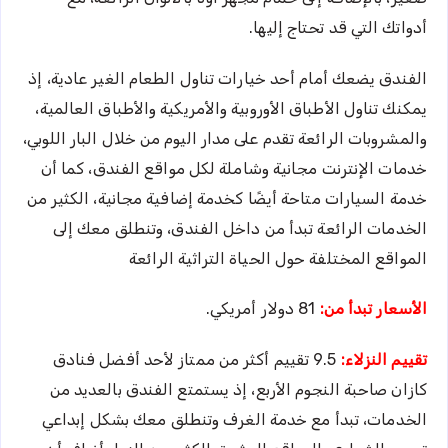
أدواتك التي قد تحتاج إليها.
الفندق يضعك أمام أحد خيارات تناول الطعام الغير عادية، إذ
يمكنك تناول الأطباق الأوروبية والأمريكية والأطباق العالمية،
والمشروبات الرائعة تقدم على مدار اليوم من خلال البار اللوبي،
خدمات الإنترنت مجانية وشاملة لكل مواقع الفندق، كما أن
خدمة السيارات متاحة أيضًا كخدمة إضافية مجانية، الكثير من
الخدمات الرائعة تبدأ من داخل الفندق، وتنطلق معك إلى
المواقع المختلفة حول الحياة التراثية الرائعة
الأسعار تبدأ من:
81 دولار أمريكي.
تقييم النزلاء:
9.5 تقييم أكثر من ممتاز لأحد أفضل فنادق
كازان صاحبة النجوم الأربع، إذ يستمتع الفندق بالعديد من
الخدمات، تبدأ مع خدمة الغرف وتنطلق معك بشكل إبداعي