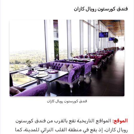
فندق كورستون رويال كازان
فندق كورستون رويال كازان
الموقع:
المواقع التاريخية تقع بالقرب من فندق كورستون
رويال كازان، إذ يقع في منطقة القلب التراثي للمدينة، كما