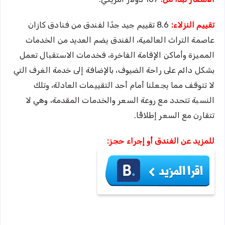
تقييم النزلاء:
8.6 تقييم جيد جدًا لفندق من فنادق كازان
عاصمة التراث العالمية، الفندق يضم العديد من الخدمات
المميزة وأماكن الإقامة الفاخرة، فخدمات الاستقبال تعمل
بشكل دائم على راحة الضيوف، بالإضافة إلى خدمة الغرف التي
لا تتوقف مما يجعلنا أمام أحد التقييمات العادلة، وتلك
النسبة تتحدد مع روعة السعر والخدمات المقدمة، وهي لا
تتقارن مع السعر إطلاقًا.
للمزيد عن الفندق أو إجراء حجز: