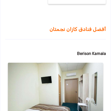
أفضل فنادق كازان نجمتان
Berison Kamala