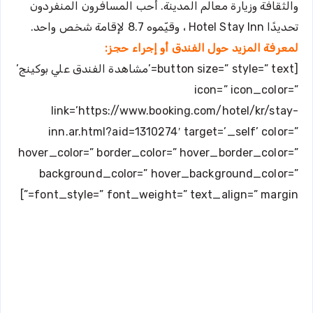
والثقافة وزيارة معالم المدينة. أحب المسافرون المنفردون
تحديدًا Hotel Stay Inn ، وقيّموه 8.7 لإقامة شخص واحد.
لمعرفة المزيد حول الفندق أو إجراء حجز:
[button size=” style=” text=’مشاهدة الفندق علي بوكينج’
icon=” icon_color=”
link=’https://www.booking.com/hotel/kr/stay-
inn.ar.html?aid=1310274′ target=’_self’ color=”
hover_color=” border_color=” hover_border_color=”
background_color=” hover_background_color=”
font_style=” font_weight=” text_align=” margin=”]