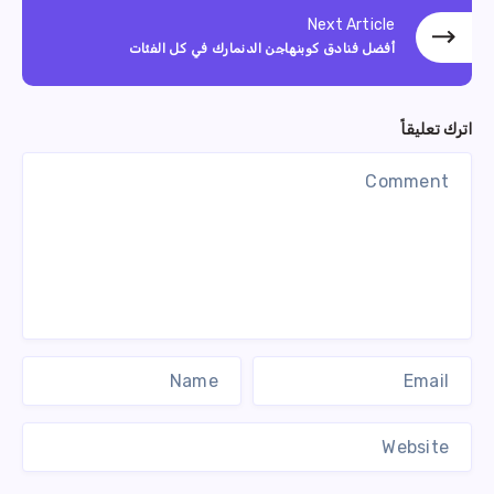
Next Article
أفضل فنادق كوبنهاجن الدنمارك في كل الفئات
اترك تعليقاً