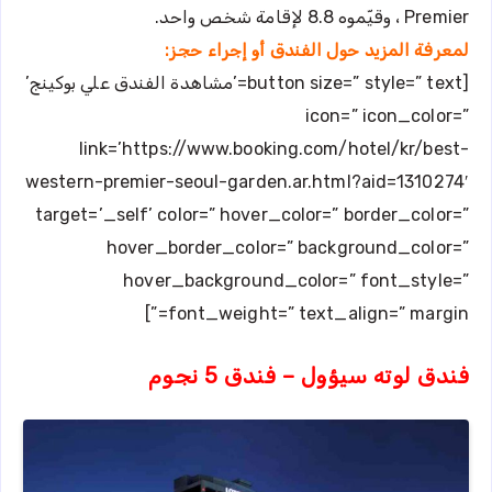
Premier ، وقيّموه 8.8 لإقامة شخص واحد.
لمعرفة المزيد حول الفندق أو إجراء حجز:
[button size=” style=” text=’مشاهدة الفندق علي بوكينج’
icon=” icon_color=”
link=’https://www.booking.com/hotel/kr/best-
western-premier-seoul-garden.ar.html?aid=1310274′
target=’_self’ color=” hover_color=” border_color=”
hover_border_color=” background_color=”
hover_background_color=” font_style=”
font_weight=” text_align=” margin=”]
فندق لوته سيؤول – فندق 5 نجوم