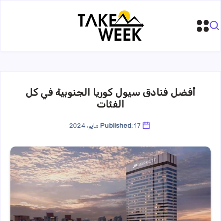
أفضل فنادق سيول كوريا الجنوبية في كل
الفئات
17 مايو، 2024
Published: