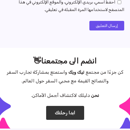
احفظ اسمي، بريدي الإلكتروني، والموقع الإلكتروني في هذا
المتصفح لاستخدامها المرة المقبلة في تعليقي.
إرسال التعليق
انضم الى مجتمعنا👋
كن جزءًا من مجتمع
تيك ويك
واستمتع بمشاركة تجارب السفر
والنصائح القيمة مع محبي السفر حول العالم.
نحن
دليلك لاكتشاف أجمل الأماكن.
ابدا رحلتك