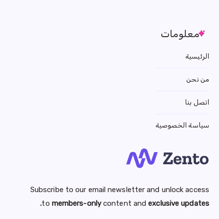
معلومات
الرئيسية
من نحن
اتصل بنا
سياسة الخصوصية
Subscribe to our email newsletter and unlock access
to
members-only
content and
exclusive updates.