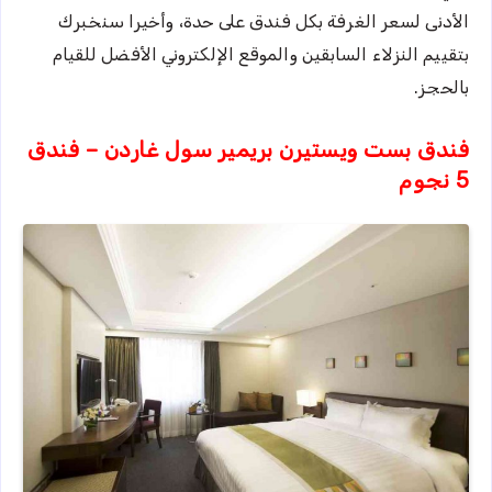
الأدنى لسعر الغرفة بكل فندق على حدة، وأخيرا سنخبرك
بتقييم النزلاء السابقين والموقع الإلكتروني الأفضل للقيام
بالحجز.
فندق بست ويستيرن بريمير سول غاردن – فندق
5 نجوم