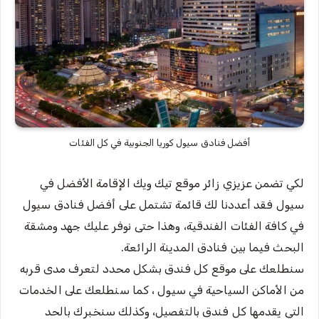
أفضل فنادق سيول كوريا الجنوبية في كل الفئات
لكي تضمن عزيزي زائر موقع تيك ويك الإقامة الأفضل في
سيول فقد أعددنا لك قائمة تشتمل على أفضل فنادق سيول
في كافة الفئات الفندقية، وهذا حتى نوفر عليك جهد ومشقة
البحث فيما بين فنادق المدينة الرائعة.
سنطلعك على موقع كل فندق بشكل محدد لتعرف مدى قربه
من الأماكن السياحية في سيول ، كما سنطلعك على الخدمات
التي يقدمها كل فندق بالتفصيل، وكذلك سنخبرك بالحد