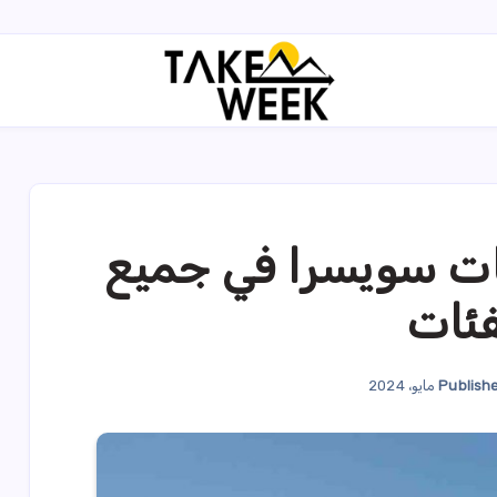
ات سويسرا في جميع
فئات
Publish