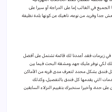
الجميع في الغالب إما على الدراجة أو سيرا على
عش جدا وفريد من نوعه، ناهيك عن كونها بلدة نظيفة
في زيرمات فقد أعددنا لك قائمة تشتمل على أفضل
لك لكي نوفر عليك جهد ومشقة البحث فيما بين
كل فندق بشكل محدد لتعرف مدى قربه من الأماكن
مات التي يقدمها كل فندق بالتفصيل، وكذلك
على حدة، وأخيرا سنخبرك بتقييم النزلاء السابقين