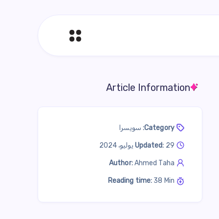
Article Information
Category:
سويسرا
29 يوليو، 2024
Updated:
Author:
Ahmed Taha
Reading time:
38 Min