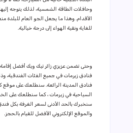
وحافلات الطاقة الشمسية، لذلك يتوجه إليها 
الأقدام. وهذا ما يجعل الجو العام للبلدة من
للغاية ونقية الهواء إلى درجة خيالية.
وحتى تضمن عزيزي زائر تيك ويك أفضل إقامة 
فنادق زيرمات في جميع الفئات الفندقية، وذ
فنادق المدينة الرائعة. سنطلعك على موقع 
السياحية في زيرمات ، كما سنطلعك على الخد
سنخبرك بالحد الأدنى لسعر الغرفة بكل فندق 
والموقع الإلكتروني الأفضل للقيام بالحجز.