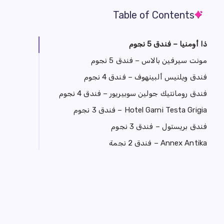
Table of Contents
ذا أومنيا – فندق 5 نجوم
مونت سيرفين بالاس – فندق 5 نجوم
فندق ويلنيس ألبينهوف – فندق 4 نجوم
فندق رومانتيك جولين سوبيريور – فندق 4 نجوم
Hotel Garni Testa Grigia – فندق 3 نجوم
فندق بريستول – فندق 3 نجوم
Annex Antika – فندق 2 نجمة