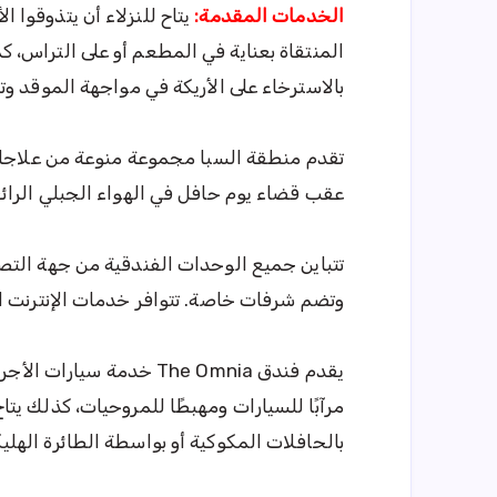
الخدمات المقدمة:
يتاح للنزلاء أن يتذوقوا
المنتقاة بعناية في المطعم أو على التراس، كم
بالاسترخاء على الأريكة في مواجهة الموقد وتناول 
تقدم منطقة السبا مجموعة منوعة من علاجات
عقب قضاء يوم حافل في الهواء الجبلي الرائع
تتباين جميع الوحدات الفندقية من جهة التصا
وتضم شرفات خاصة. تتوافر خدمات الإنترنت ا
مرآبًا للسيارات ومهبطًا للمروحيات، كذلك يت
بالحافلات المكوكية أو بواسطة الطائرة الهليكو