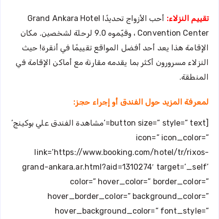
تقييم النزلاء:
أحب الأزواج تحديدًا Grand Ankara Hotel
Convention Center ، وقيّموه 9.0 لرحلة لشخصين. مكان
الإقامة هذا يعد أحد أفضل المواقع تقييمًا في أنقرة! حيث
النزلاء مسرورون أكثر بما يقدمه مقارنة مع أماكن الإقامة في
المنطقة.
لمعرفة المزيد حول الفندق أو إجراء حجز:
[button size=” style=” text=’مشاهدة الفندق علي بوكينج’
icon=” icon_color=”
link=’https://www.booking.com/hotel/tr/rixos-
grand-ankara.ar.html?aid=1310274′ target=’_self’
color=” hover_color=” border_color=”
hover_border_color=” background_color=”
hover_background_color=” font_style=”