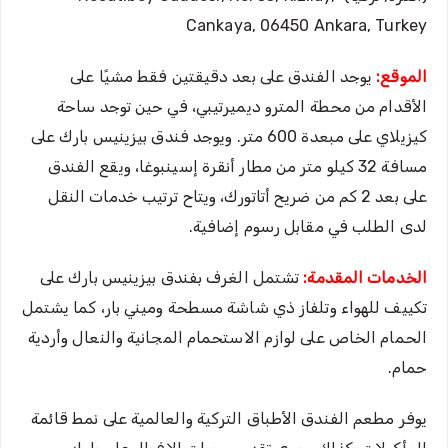
Cankaya, 06450 Ankara, Turkey
الموقع:
يوجد الفندق على بعد دقيقتين فقط مشيًا على
الأقدام من محطة المترو ديميرتيبي، في حين توجد ساحة
كيزيلاي على مبعدة 600 متر. ويوجد فندق بيزينيس بارك على
مسافة 32 كيلو متر من مطار أنقرة إسينبوغا، ويقع الفندق
على بعد 2 كم من ضريح أتاتورك، ويتاح ترتيب خدمات النقل
لدى الطلب في مقابل رسوم إضافية.
الخدمات المقدمة:
تشتمل الغرف بفندق بيزينيس بارك على
تكييف للهواء وتلفاز ذي شاشة مسطحة وميني بار، كما يشتمل
الحمام الخاص على لوازم الاستحمام المجانية والنعال وأردية
حمام.
يوفر مطعم الفندق الأطباق التركية والعالمية على نمط قائمة