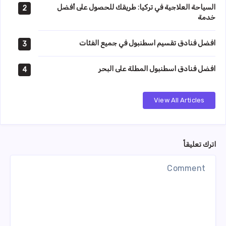
السياحة العلاجية في تركيا: طريقك للحصول على أفضل
2
خدمة
افضل فنادق تقسيم اسطنبول في جميع الفئات
3
افضل فنادق اسطنبول المطلة على البحر
4
View All Articles
اترك تعليقاً