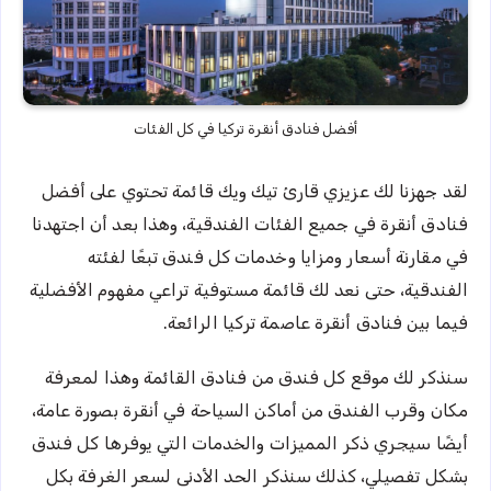
أفضل فنادق أنقرة تركيا في كل الفئات
لقد جهزنا لك عزيزي قارئ تيك ويك قائمة تحتوي على أفضل
فنادق أنقرة في جميع الفئات الفندقية، وهذا بعد أن اجتهدنا
في مقارنة أسعار ومزايا وخدمات كل فندق تبعًا لفئته
الفندقية، حتى نعد لك قائمة مستوفية تراعي مفهوم الأفضلية
فيما بين فنادق أنقرة عاصمة تركيا الرائعة.
سنذكر لك موقع كل فندق من فنادق القائمة وهذا لمعرفة
مكان وقرب الفندق من أماكن السياحة في أنقرة بصورة عامة،
أيضًا سيجري ذكر المميزات والخدمات التي يوفرها كل فندق
بشكل تفصيلي، كذلك سنذكر الحد الأدنى لسعر الغرفة بكل