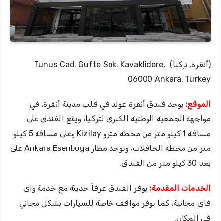
(أنقرة, تركيا) Tunus Cad. Gufte Sok. Kavaklidere,
06000 Ankara, Turkey
الموقع:
يوجد فندق أنقرة غولد في قلب مدينة أنقرة، في
مواجهة الجمعية الوطنية الكبرى لتركيا، ويقع الفندق على
مسافة 1 كيلو متر من محطة مترو Kizilay وعلى مسافة 5 كيلو
متر من محطة الحافلات، ويوجد مطار Ankara Esenboga على
بعد 30 كيلو متر من الفندق.
الخدمات المقدمة:
يوفر الفندق غرفاً حديثة مع خدمة واي
فاي مجانية، كما يوفر مواقف خاصة للسيارات بشكل مجاني
في المكان.