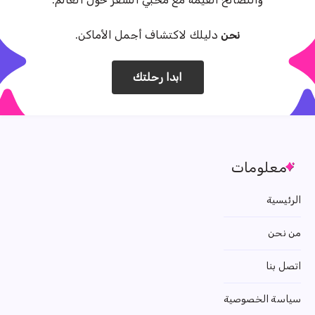
نحن
دليلك لاكتشاف أجمل الأماكن.
ابدا رحلتك
معلومات
الرئيسية
من نحن
اتصل بنا
سياسة الخصوصية