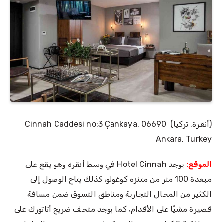
(أنقرة, تركيا) Cinnah Caddesi no:3 Çankaya, 06690
Ankara, Turkey
الموقع:
يوجد Hotel Cinnah في وسط أنقرة وهو يقع على
مبعدة 100 متر من متنزه كوغولو، كذلك يتاح الوصول إلى
الكثير من المحال التجارية ومناطق التسوق ضمن مسافة
قصيرة مشيًا على الأقدام، كما يوجد متحف ضريح أتاتورك على