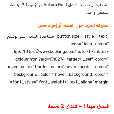
المنفردون تحديدًا فندق Ankara Gold ، وقيّموه 9.1 لإقامة
شخص واحد.
لمعرفة المزيد حول الفندق أو إجراء حجز:
[button size=” style=” text=’مشاهدة الفندق علي بوكينج’
icon=” icon_color=”
link=’https://www.booking.com/hotel/tr/ankara-
gold.ar.html?aid=1310274′ target=’_self’ color=”
hover_color=” border_color=” hover_border_color=”
background_color=” hover_background_color=”
font_style=” font_weight=” text_align=” margin=”]
فندق مينا 1 – فندق 2 نجمة