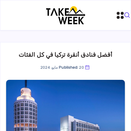
أفضل فنادق أنقرة تركيا في كل الفئات
20 مايو، 2024
Published: