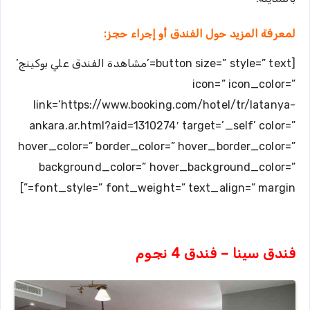
لمعرفة المزيد حول الفندق أو إجراء حجز:
[button size=” style=” text=’مشاهدة الفندق علي بوكينج’
icon=” icon_color=”
link=’https://www.booking.com/hotel/tr/latanya-
ankara.ar.html?aid=1310274′ target=’_self’ color=”
hover_color=” border_color=” hover_border_color=”
background_color=” hover_background_color=”
font_style=” font_weight=” text_align=” margin=”]
فندق سينا – فندق 4 نجوم