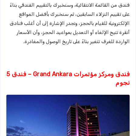
فندق من القائمة الانتقائية، وسنخبرك بالتقييم الفندقي بناءً
على تقييم النزلاء السابقين، ثم سنخبرك بأفضل المواقع
الإلكترونية للقيام بالحجز، وتجدر الإشارة إلى أن أغلب فنادق
أنقرة تتيح الإلغاء أو التعديل بمواعيد الحجز، وأن الأسعار
الواردة للغرف تتغير بناءً على تاريخ الوصول والمغادرة.
فندق ومركز مؤتمرات Grand Ankara – فندق 5
نجوم