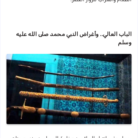
الباب العالي.. وأغراض النبي محمد صلى الله عليه
وسلم