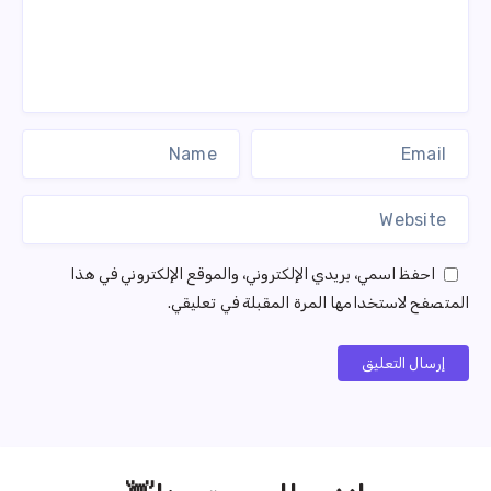
احفظ اسمي، بريدي الإلكتروني، والموقع الإلكتروني في هذا
المتصفح لاستخدامها المرة المقبلة في تعليقي.
إرسال التعليق