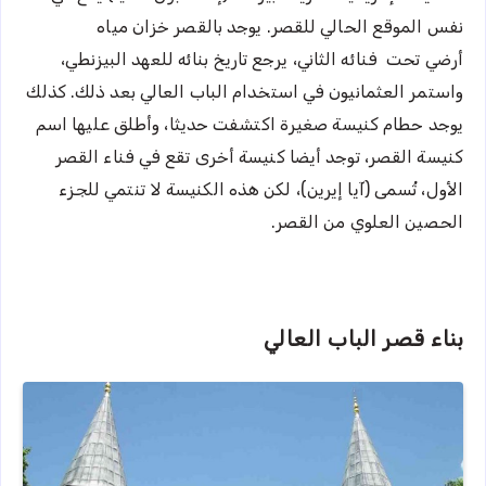
نفس الموقع الحالي للقصر. يوجد بالقصر خزان مياه
أرضي تحت فنائه الثاني، يرجع تاريخ بنائه للعهد البيزنطي،
واستمر العثمانيون في استخدام الباب العالي بعد ذلك. كذلك
يوجد حطام كنيسة صغيرة اكتشفت حديثا، وأطلق عليها اسم
كنيسة القصر، توجد أيضا كنيسة أخرى تقع في فناء القصر
الأول، تُسمى (آيا إيرين)، لكن هذه الكنيسة لا تنتمي للجزء
الحصين العلوي من القصر.
بناء قصر الباب العالي