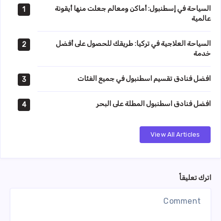
السياحة في إسطنبول: أماكن ومعالم جعلت منها أيقونة
1
عالمية
السياحة العلاجية في تركيا: طريقك للحصول على أفضل
2
خدمة
افضل فنادق تقسيم اسطنبول في جميع الفئات
3
افضل فنادق اسطنبول المطلة على البحر
4
View All Articles
اترك تعليقاً