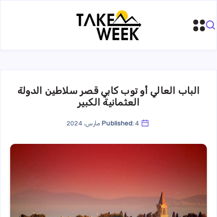
الباب العالي أو توب كابي قصر سلاطين الدولة
العثمانية الكبير
4 مارس، 2024
Published: