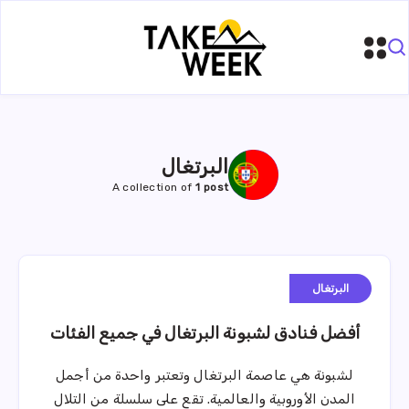
البرتغال
A collection of
1 post
البرتغال
أفضل فنادق لشبونة البرتغال في جميع الفئات
لشبونة هي عاصمة البرتغال وتعتبر واحدة من أجمل
المدن الأوروبية والعالمية. تقع على سلسلة من التلال