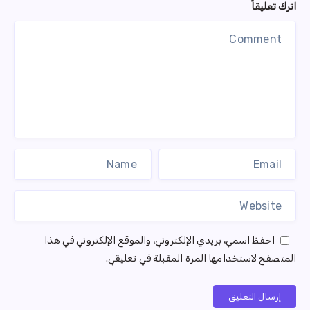
اترك تعليقاً
احفظ اسمي، بريدي الإلكتروني، والموقع الإلكتروني في هذا
المتصفح لاستخدامها المرة المقبلة في تعليقي.
إرسال التعليق