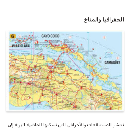
الجغرافيا والمناخ
تنتشر المستنقعات والأحراش التى تسكنها الماشية البرية إلى