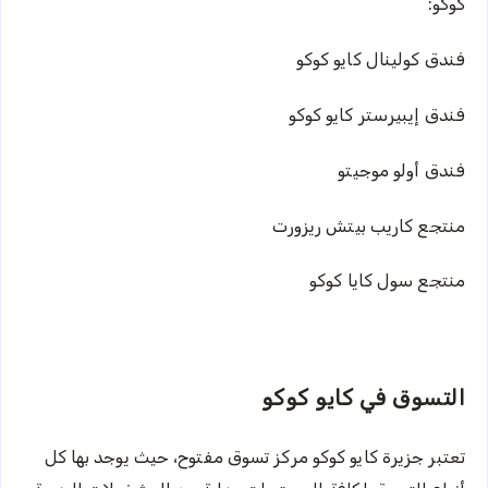
كوكو:
فندق كولينال كايو كوكو
فندق إيبيرستر كايو كوكو
فندق أولو موجيتو
منتجع كاريب بيتش ريزورت
منتجع سول كايا كوكو
التسوق في كايو كوكو
تعتبر جزيرة كايو كوكو مركز تسوق مفتوح، حيث يوجد بها كل