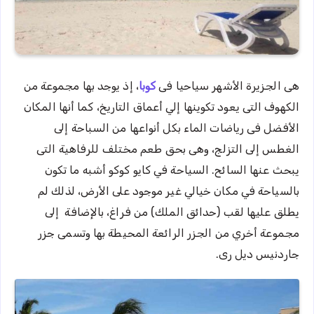
هى الجزيرة الأشهر سياحيا فى
كوبا
، إذ يوجد بها مجموعة من
الكهوف التى يعود تكوينها إلي أعماق التاريخ، كما أنها المكان
الأفضل فى رياضات الماء بكل أنواعها من السباحة إلى
الغطس إلى التزلج، وهى بحق طعم مختلف للرفاهية التى
يبحث عنها السائح. السياحة في كايو كوكو أشبه ما تكون
بالسياحة في مكان خيالي غير موجود على الأرض، لذلك لم
يطلق عليها لقب (حدائق الملك) من فراغ، بالإضافة إلى
مجموعة أخري من الجزر الرائعة المحيطة بها وتسمى جزر
جاردنيس ديل رى.