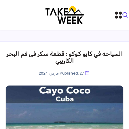
السياحة في كايو كوكو : قطعة سكر فى فم البحر
الكاريبي
27 مارس، 2024
Published: