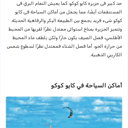
حد كبير فى جزيرة كايو كوكو، كما يعيش النعام البري فى
المستنقعات أيضًا، مما يجعل من أماكن السياحة فى كايو
كوكو شىء فريد يجمع بين الطبيعة البِكر والرفاهية الحديثة.
وتتميز الجزيرة بمناخ استوائى معتدل نظرًا لقربها من المحيط
الأطلسي، فصل الصيف يكون حارًا ولكن يلطف ماء المحيط
من حرارة الجو، أما فصل الشتاء فمعتدل نظرًا لسطوع شمس
الكاريبي الذهبية.
أماكن السياحة في كايو كوكو