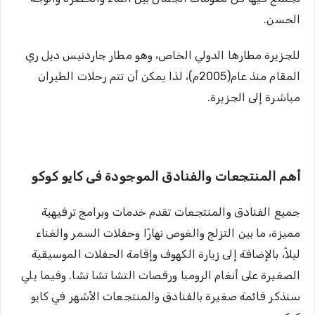
الحسن.
للجزيرة مطارها الدولي الخاص، وهو مطار جاردنيس ديل ري
المقام منذ عام(2005م)، لذا يمكن أن تتم رحلات الطيران
مباشرة إلى الجزيرة.
أهم المنتجعات والفنادق الموجودة فى كايو كوكو
جميع الفنادق والمنتجعات تقدم خدمات وبرامج ترفيهية
مميزة، ما بين التزلج والغوص نهارًا وحفلات السمر والغناء
ليلاً، بالإضافة إلى زيارة الكهوف وإقامة الحفلات الموسيقية
الصغيرة على أنغام الرومبا ورقصات التشا تشا تشا. وفيما يلي
سنذكر قائمة صغيرة بالفنادق والمنتجعات الأشهر في كايو