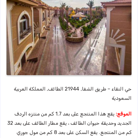
حي النقاء – طريق الشفا, 21944 الطائف, المملكة العربية
السعودية
الموقع:
يقع هذا المنتجع على بعد 1.7 كم من منتزه الردف
الجديد وحديقة حيوان الطائف ، يقع مطار الطائف على بعد 32
كم من المنتجع. يقع السكن على بعد 8 كم من مول جوري