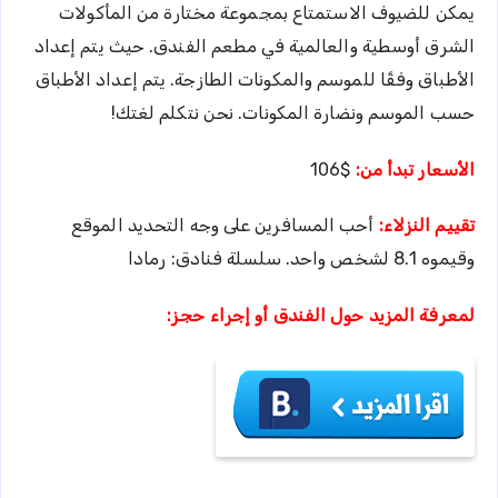
يمكن للضيوف الاستمتاع بمجموعة مختارة من المأكولات
الشرق أوسطية والعالمية في مطعم الفندق. حيث يتم إعداد
الأطباق وفقًا للموسم والمكونات الطازجة. يتم إعداد الأطباق
حسب الموسم ونضارة المكونات. نحن نتكلم لغتك!
الأسعار تبدأ من:
$106
تقييم النزلاء:
أحب المسافرين على وجه التحديد الموقع
وقيموه 8.1 لشخص واحد. سلسلة فنادق: رمادا
لمعرفة المزيد حول الفندق أو إجراء حجز: