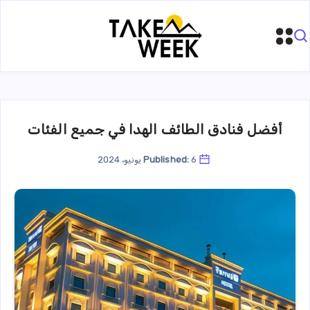
أفضل فنادق الطائف الهدا في جميع الفئات
6 يونيو، 2024
Published: