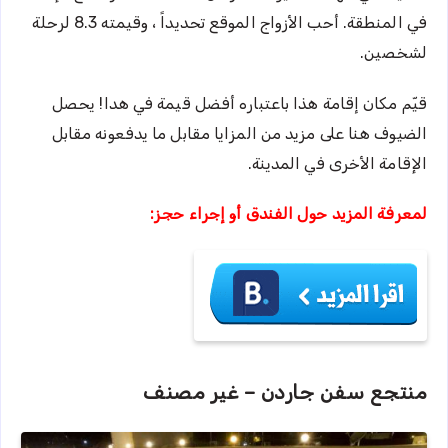
في المنطقة. أحب الأزواج الموقع تحديداً ، وقيمته 8.3 لرحلة
لشخصين.
قيّم مكان إقامة هذا باعتباره أفضل قيمة في هدا! يحصل
الضيوف هنا على مزيد من المزايا مقابل ما يدفعونه مقابل
الإقامة الأخرى في المدينة.
لمعرفة المزيد حول الفندق أو إجراء حجز:
منتجع سفن جاردن – غير مصنف