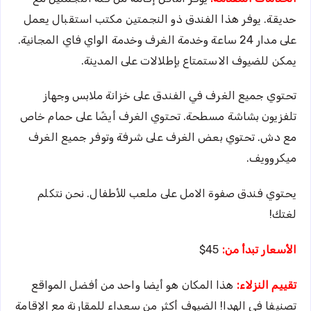
حديقة. يوفر هذا الفندق ذو النجمتين مكتب استقبال يعمل
على مدار 24 ساعة وخدمة الغرف وخدمة الواي فاي المجانية.
يمكن للضيوف الاستمتاع بإطلالات على المدينة.
تحتوي جميع الغرف في الفندق على خزانة ملابس وجهاز
تلفزيون بشاشة مسطحة. تحتوي الغرف أيضًا على حمام خاص
مع دش. تحتوي بعض الغرف على شرفة وتوفر جميع الغرف
ميكروويف.
يحتوي فندق صفوة الامل على ملعب للأطفال. نحن نتكلم
لغتك!
الأسعار تبدأ من:
45$
تقييم النزلاء:
هذا المكان هو أيضا واحد من أفضل المواقع
تصنيفا في الهدا! الضيوف أكثر من سعداء للمقارنة مع الإقامة