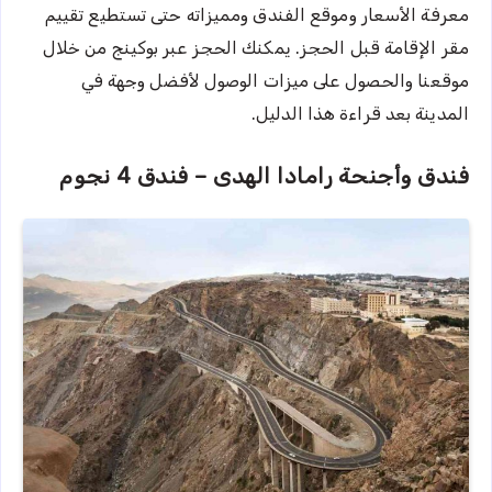
معرفة الأسعار وموقع الفندق ومميزاته حتى تستطيع تقييم
مقر الإقامة قبل الحجز. يمكنك الحجز عبر بوكينج من خلال
موقعنا والحصول على ميزات الوصول لأفضل وجهة في
المدينة بعد قراءة هذا الدليل.
فندق وأجنحة رامادا الهدى – فندق 4 نجوم