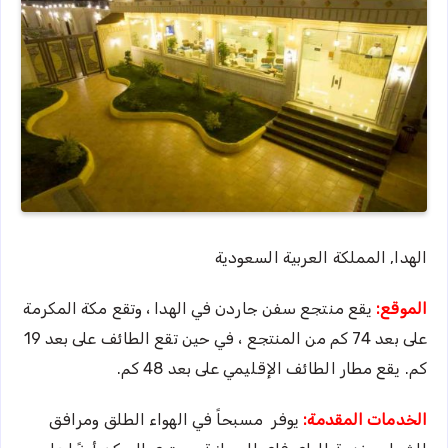
الهدا, المملكة العربية السعودية
الموقع:
يقع منتجع سفن جاردن في الهدا ، وتقع مكة المكرمة
على بعد 74 كم من المنتجع ، في حين تقع الطائف على بعد 19
كم. يقع مطار الطائف الإقليمي على بعد 48 كم.
الخدمات المقدمة:
يوفر مسبحاً في الهواء الطلق ومرافق