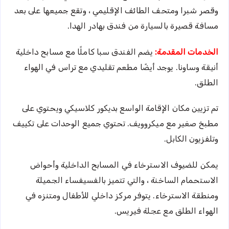
وقصر شبرا ومتحف الطائف الإقليمي ، وتقع جميعها على بعد
مسافة قصيرة بالسيارة من فندق بهادر الهدا.
الخدمات المقدمة:
يضم الفندق سبا كاملًا مع مسابح داخلية
أنيقة وساونا. يوجد أيضًا مطعم تقليدي مع تراس في الهواء
الطلق.
تم تزيين مكان الإقامة الواسع بديكور كلاسيكي ويحتوي على
مطبخ صغير مع ميكروويف. تحتوي جميع الوحدات على تكييف
وتلفزيون الكابل.
يمكن للضيوف الاسترخاء في المسابح الداخلية وأحواض
الاستحمام الساخنة ، والتي تتميز بالفسيفساء الجميلة
ومنطقة الاسترخاء. يتوفر مركز داخلي للأطفال ومتنزه في
الهواء الطلق مع عجلة فيريس.