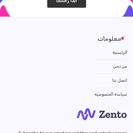
ابدا رحلتك
معلومات
الرئيسية
من نحن
اتصل بنا
سياسة الخصوصية