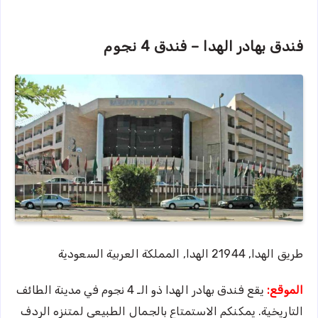
فندق بهادر الهدا – فندق 4 نجوم
طريق الهدا, 21944 الهدا, المملكة العربية السعودية
الموقع:
يقع فندق بهادر الهدا ذو الـ 4 نجوم في مدينة الطائف
التاريخية. يمكنكم الاستمتاع بالجمال الطبيعي لمتنزه الردف