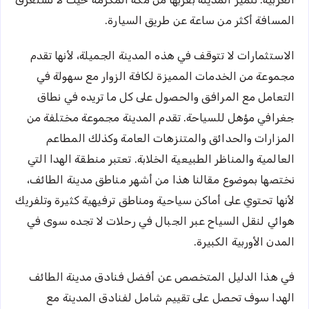
المسافة أكثر من ساعة عن طريق السيارة.
الاستثمارات لا تتوقف في هذه المدينة الجميلة، لأنها تقدم
مجموعة من الخدمات المميزة لكافة الزوار مع سهولة في
التعامل مع المرافق والحصول على كل ما تريده في نطاق
جغرافي مؤهل للسياحة. تقدم المدينة مجموعة مختلفة من
المزارات والحدائق والمتنزهات العامة وكذلك المطاعم
العالمية والمناظر الطبيعية الخلابة. تعتبر منطقة الهدا التي
نختصها بموضوع مقالنا هذا من أشهر مناطق مدينة الطائف،
لأنها تحتوي على أماكن سياحية ومناطق ترفيهية كثيرة وتلفريك
هوائي لنقل السياح عبر الجبال في رحلات لا تجده سوى في
المدن الأوربية الكبيرة.
في هذا الدليل المتخصص عن أفضل فنادق مدينة الطائف
الهدا سوف تحصل على تقييم شامل لفنادق المدينة مع