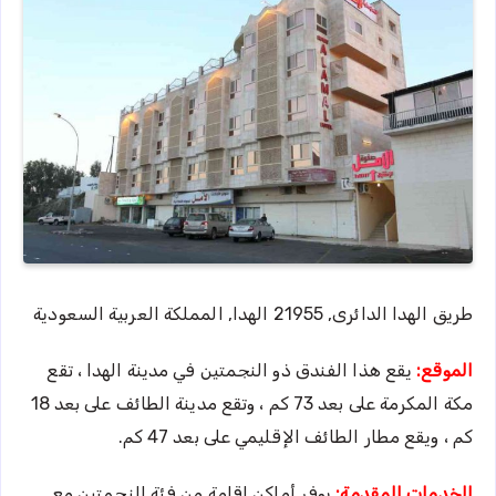
طريق الهدا الدائرى, 21955 الهدا, المملكة العربية السعودية
الموقع:
يقع هذا الفندق ذو النجمتين في مدينة الهدا ، تقع
مكة المكرمة على بعد 73 كم ، وتقع مدينة الطائف على بعد 18
كم ، ويقع مطار الطائف الإقليمي على بعد 47 كم.
الخدمات المقدمة:
يوفر أماكن إقامة من فئة النجمتين مع