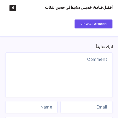
أفضل فنادق خميس مشيط في جميع الفئات
4
View All Articles
اترك تعليقاً