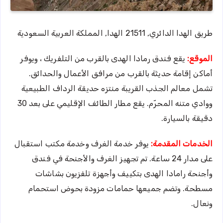
طريق الهدا الدائري, 21511 الهدا, المملكة العربية السعودية
الموقع:
يقع فندق رمادا الهدى بالقرب من التلفريك ، ويوفر
أماكن إقامة حديثة بالقرب من مرافق الأعمال والحدائق.
تشمل معالم الجذب القريبة منتزه حديقة الرداف الطبيعية
ووادي متنه المحرّم. يقع مطار الطائف الإقليمي على بعد 30
دقيقة بالسيارة.
الخدمات المقدمة:
يوفر خدمة الغرف وخدمة مكتب استقبال
على مدار 24 ساعة. تم تجهيز الغرف والأجنحة في فندق
وأجنحة رامادا الهدى بتكييف وأجهزة تلفزيون بشاشات
مسطحة. وتضم جميعها حمامات مزودة بحوض استحمام
ونعال.