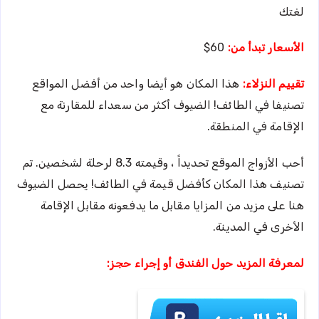
لغتك
الأسعار تبدأ من:
60$
تقييم النزلاء:
هذا المكان هو أيضا واحد من أفضل المواقع
تصنيفا في الطائف! الضيوف أكثر من سعداء للمقارنة مع
الإقامة في المنطقة.
أحب الأزواج الموقع تحديداً ، وقيمته 8.3 لرحلة لشخصين. تم
تصنيف هذا المكان كأفضل قيمة في الطائف! يحصل الضيوف
هنا على مزيد من المزايا مقابل ما يدفعونه مقابل الإقامة
الأخرى في المدينة.
لمعرفة المزيد حول الفندق أو إجراء حجز: