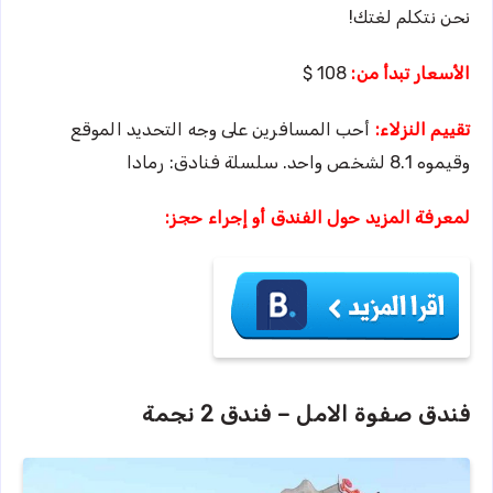
نحن نتكلم لغتك!
الأسعار تبدأ من:
108 $
تقييم النزلاء:
أحب المسافرين على وجه التحديد الموقع
وقيموه 8.1 لشخص واحد. سلسلة فنادق: رمادا
لمعرفة المزيد حول الفندق أو إجراء حجز:
فندق صفوة الامل – فندق 2 نجمة