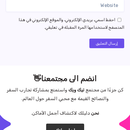
احفظ اسمي، بريدي الإلكتروني، والموقع الإلكتروني في هذا
المتصفح لاستخدامها المرة المقبلة في تعليقي.
إرسال التعليق
انضم الى مجتمعنا👋
كن جزءًا من مجتمع
تيك ويك
واستمتع بمشاركة تجارب السفر
والنصائح القيمة مع محبي السفر حول العالم.
نحن
دليلك لاكتشاف أجمل الأماكن.