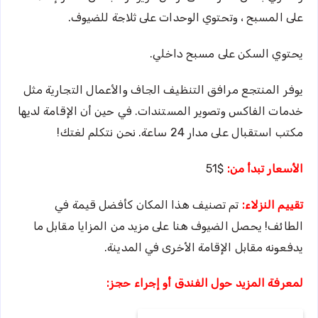
على المسبح ، وتحتوي الوحدات على ثلاجة للضيوف.
يحتوي السكن على مسبح داخلي.
يوفر المنتجع مرافق التنظيف الجاف والأعمال التجارية مثل
خدمات الفاكس وتصوير المستندات. في حين أن الإقامة لديها
مكتب استقبال على مدار 24 ساعة. نحن نتكلم لغتك!
الأسعار تبدأ من:
$51
تقييم النزلاء:
تم تصنيف هذا المكان كأفضل قيمة في
الطائف! يحصل الضيوف هنا على مزيد من المزايا مقابل ما
يدفعونه مقابل الإقامة الأخرى في المدينة.
لمعرفة المزيد حول الفندق أو إجراء حجز: