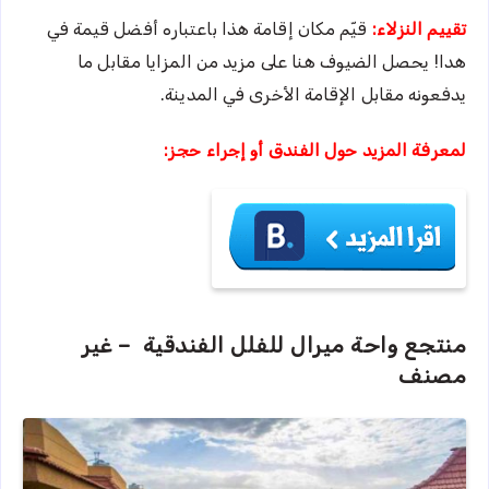
تقييم النزلاء:
قيّم مكان إقامة هذا باعتباره أفضل قيمة في
هدا! يحصل الضيوف هنا على مزيد من المزايا مقابل ما
يدفعونه مقابل الإقامة الأخرى في المدينة.
لمعرفة المزيد حول الفندق أو إجراء حجز:
منتجع واحة ميرال للفلل الفندقية – غير
مصنف