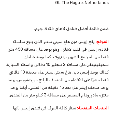
GL The Hague, Netherlands
ضمن قائمة أفضل فنادق لاهاي فئة 3 نجوم.
الموقع:
يقع إبيس دين هاغ سيتي سنتر الذي يتبع سلسلة
فنادق إبيس في قلب لاهاي، وهو يوجد على مسافة 450 مترا
فقط من المجمع الشهير بيننهوف. كما يوجد شاطئ
سخيفينينغن على مسافة لا تتجاوز 10 دقائق بواسطة السيارة.
كذلك يوجد إبيس دين هاغ سيتي سنتر على مبعدة 10 دقائق
فقط مشيًا على الأقدام من المتحف الرائع موريتشويس، بينما
يوجد متحف إيشر على بعد 15 دقيقة من المشي، أيضا يوجد
منتزه مادورودام المصغر على مسافة 3 كيلو متر من الفندق.
الخدمات المقدمة:
تمتاز كافة الغرف في فندق إبيس بأنها