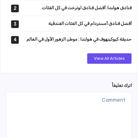
فنادق هولندا: أفضل فنادق اوترخت في كل الفئات
2
أفضل فنادق أمستردام في كل الفئات الفندقية
3
حديقة كيوكينهوف في هولندا : موطن الزهور الأول في العالم
4
View All Articles
اترك تعليقاً