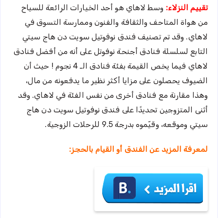
تقييم النزلاء:
وسط لاهاي هو أحد الخيارات الرائعة للسياح
من هواة المتاحف والثقافة والفنون وممارسة التسوق في
لاهاي. وقد تم تصنيف فندق نوفوتيل سويت دن هاج سيتي
التابع لسلسلة فنادق أجنحة نوفوتل على أنه من أفضل فنادق
لاهاي فيما يخص القيمة بفئة فنادق الـ 4 نجوم ! حيث أن
الضيوف يحصلون على مزايا أكثر نظير ما يدفعونه من مال،
وهذا مقارنة مع فنادق أخرى من نفس الفئة في لاهاي. وقد
أثنى المتزوجين تحديدًا على فندق نوفوتيل سويت دن هاج
سيتي وموقعه، وقيّموه بدرجة 9.5 للرحلات الزوجية.
لمعرفة المزيد عن الفندق أو القيام بالحجز: