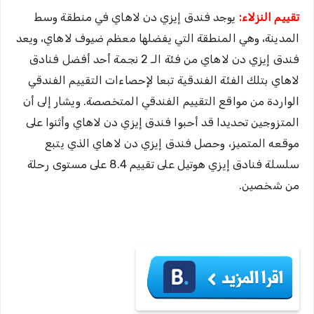
تقييم النزلاء:
يوجد فندق إيزي دن لاهاي في منطقة وسط
المدينة، وهي المنطقة التي يفضلها معظم ضيوف لاهاي، ويعد
فندق إيزي دن لاهاي من فئة الـ 2 نجمة أحد أفضل فنادق
لاهاي بتلك الفئة الفندقية تبعا لإحصاءات التقييم الفندقي
الواردة من مواقع التقييم الفندقي المتخصصة. ويشار إلى أن
المتزوجين تحديدا قد أحبوا فندق إيزي دن لاهاي وأثنوا على
موقعه المتميز، وحصل فندق إيزي دن لاهاي الذي يتبع
سلسلة فنادق إيزي هوتيل على تقييم 8.4 على مستوى رحلة
من شخصين.