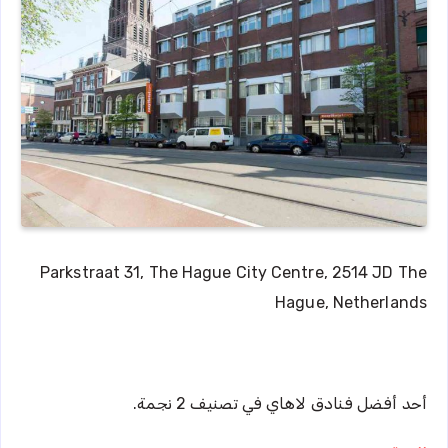
Parkstraat 31, The Hague City Centre, 2514 JD The
Hague, Netherlands
أحد أفضل فنادق لاهاي في تصنيف 2 نجمة.