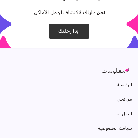
نحن
دليلك لاكتشاف أجمل الأماكن.
ابدا رحلتك
معلومات
الرئيسية
من نحن
اتصل بنا
سياسة الخصوصية