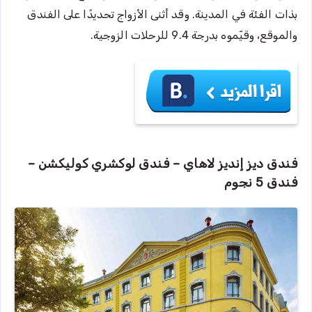
بذات الفئة في المدينة. وقد أثنى الأزواج تحديدًا على الفندق
والموقع، وقيّموه بدرجة 9.4 للرحلات الزوجية.
فندق ديز إنديز لاهاي – فندق لوكشري كوليكشن –
فندق 5 نجوم