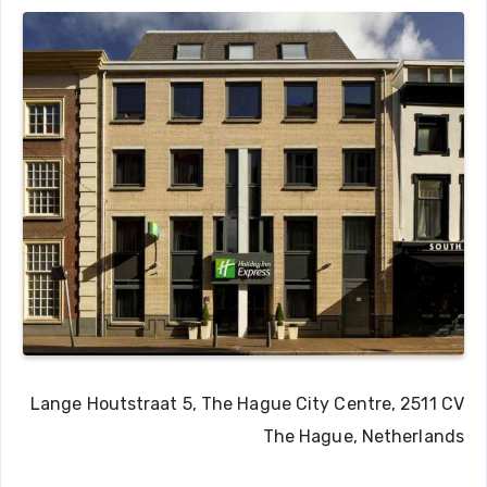
Lange Houtstraat 5, The Hague City Centre, 2511 CV
The Hague, Netherlands