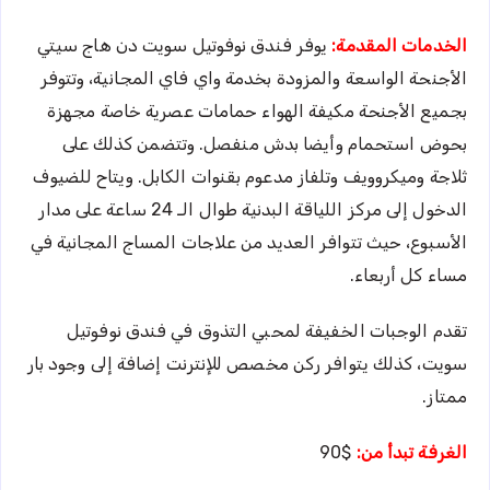
الخدمات المقدمة:
يوفر فندق نوفوتيل سويت دن هاج سيتي
الأجنحة الواسعة والمزودة بخدمة واي فاي المجانية، وتتوفر
بجميع الأجنحة مكيفة الهواء حمامات عصرية خاصة مجهزة
بحوض استحمام وأيضا بدش منفصل. وتتضمن كذلك على
ثلاجة وميكروويف وتلفاز مدعوم بقنوات الكابل. ويتاح للضيوف
الدخول إلى مركز اللياقة البدنية طوال الـ 24 ساعة على مدار
الأسبوع، حيث تتوافر العديد من علاجات المساج المجانية في
مساء كل أربعاء.
تقدم الوجبات الخفيفة لمحبي التذوق في فندق نوفوتيل
سويت، كذلك يتوافر ركن مخصص للإنترنت إضافة إلى وجود بار
ممتاز.
الغرفة تبدأ من:
$90