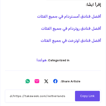
إقرأ ايضًا:
أفضل فنادق أمستردام في جميع الفئات
أفضل فنادق روتردام في جميع الفئات
أفضل فنادق اوترخت في جميع الفئات
هولندا
Categorized in:
Share
Share
Share
Share
Share Article:
on
on
on
on
Whatsapp
Email
Twitter
Facebook
Copy Link