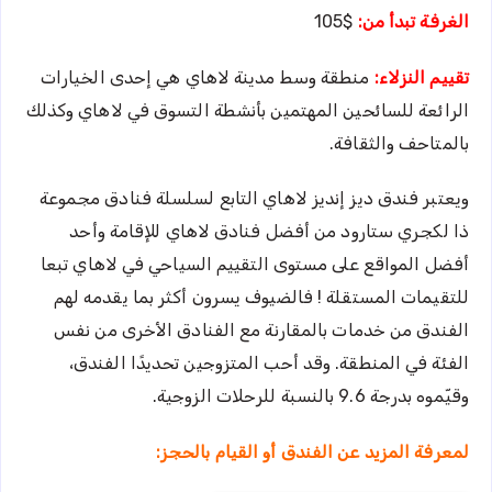
الغرفة تبدأ من:
$105
تقييم النزلاء:
منطقة وسط مدينة لاهاي هي إحدى الخيارات
الرائعة للسائحين المهتمين بأنشطة التسوق في لاهاي وكذلك
بالمتاحف والثقافة.
ويعتبر فندق ديز إنديز لاهاي التابع لسلسلة فنادق مجموعة
ذا لكجري ستارود من أفضل فنادق لاهاي للإقامة وأحد
أفضل المواقع على مستوى التقييم السياحي في لاهاي تبعا
للتقيمات المستقلة ! فالضيوف يسرون أكثر بما يقدمه لهم
الفندق من خدمات بالمقارنة مع الفنادق الأخرى من نفس
الفئة في المنطقة. وقد أحب المتزوجين تحديدًا الفندق،
وقيّموه بدرجة 9.6 بالنسبة للرحلات الزوجية.
لمعرفة المزيد عن الفندق أو القيام بالحجز: