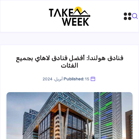
فنادق هولندا: أفضل فنادق لاهاي بجميع
الفئات
15 أبريل، 2024
Published: