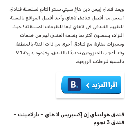
ويعد فندق إبيس دين هاغ سيتي سنتر التابع لسلسلة فنادق
آيبيس من أفضل فنادق لاهاي وأحد أفضل المواقع بالنسبة
للتقييم الفندقي في لاهاي تبعا للتقيمات المستقلة ! حيث
النزلاء يسعدون أكثر بما يقدمه الفندق لهم من خدمات
ومميزات مقارنة مع فنادق أخرى من ذات الفئة بالمنطقة.
وقد أعجب المتزوجين تحديدًا بالفندق، وقيّموه بدرجة 9.1
بالنسبة للرحلات الزوجية.
فندق هوليداي إن إكسبريس لا هاي – بارلامينت –
فندق 3 نجوم