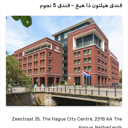
فندق هيلتون ذا هيغ – فندق 5 نجوم
Zeestraat 35, The Hague City Centre, 2518 AA The
Hague, Netherlands