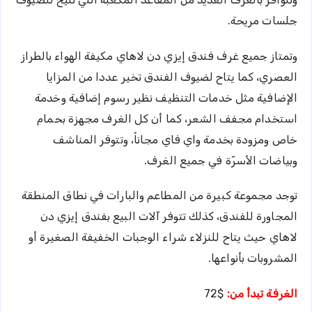
جلسات مريحة.
وتمتاز جميع غرف فندق إيزي دن لاهاي مكيفة الهواء بالطراز
العصري، كما يتاح لضيوف الفندق تخير عددا من المزايا
الإضافية مثل خدمات التنظيف نظير رسوم إضافية وخدمة
استخدام مجفف الشعر، كما أن كل الغرف مجهزة بحمام
خاص ومزودة بخدمة واي فاي مجاناً، وتتوفر المناشف
وبياضات الأسرّة في جميع الغرف.
توجد مجموعة كبيرة من المطاعم والبارات في نطاق المنطقة
المجاورة للفندق، كذلك تتوفر آلات البيع بفندق إيزي دن
لاهاي حيث يتاح للنزلاء شراء الوجبات الخفيفة الصغيرة أو
المشروبات بأنواعها.
الغرفة تبدأ من:
$72