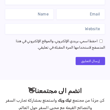
احفظ اسمي، بريدي الإلكتروني، والموقع الإلكتروني في هذا
المتصفح لاستخدامها المرة المقبلة في تعليقي.
إرسال التعليق
انضم الى مجتمعنا👋
كن جزءًا من مجتمع
تيك ويك
واستمتع بمشاركة تجارب السفر
والنصائح القيمة مع محبي السفر حول العالم.