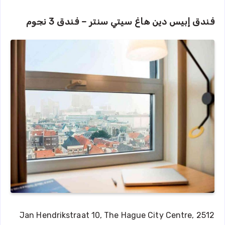
فندق إبيس دين هاغ سيتي سنتر – فندق 3 نجوم
Jan Hendrikstraat 10, The Hague City Centre, 2512