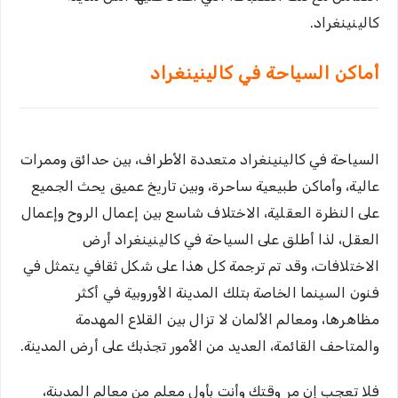
كالينينغراد.
أماكن السياحة في كالينينغراد
السياحة في كالينينغراد متعددة الأطراف، بين حدائق وممرات
عالية، وأماكن طبيعية ساحرة، وبين تاريخ عميق يحث الجميع
على النظرة العقلية، الاختلاف شاسع بين إعمال الروح وإعمال
العقل، لذا أطلق على السياحة في كالينينغراد أرض
الاختلافات، وقد تم ترجمة كل هذا على شكل ثقافي يتمثل في
فنون السينما الخاصة بتلك المدينة الأوروبية في أكثر
مظاهرها، ومعالم الألمان لا تزال بين القلاع المهدمة
والمتاحف القائمة، العديد من الأمور تجذبك على أرض المدينة.
فلا تعجب إن مر وقتك وأنت بأول معلم من معالم المدينة،