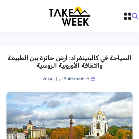
السياحة في كالينينغراد: أرض حائرة بين الطبيعة
والثقافة الأوروبية الروسية
18 أبريل، 2024
Published: