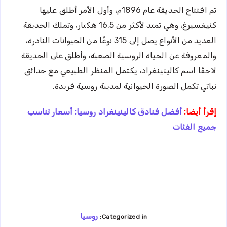
تم افتتاح الحديقة عام 1896م، وأول الأمر أطلق عليها
كنيغسبرغ، وهي تمتد لأكثر من 16.5 هكتار، وتملك الحديقة
العديد من الأنواع يصل إلى 315 نوعًا من الحيوانات النادرة،
والمعروفة عن الحياة الروسية الصعبة، وأطلق على الحديقة
لاحقًا اسم كالينينغراد، يكتمل المنظر الطبيعي مع حدائق
نباتي تكمل الصورة الحيوانية لمدينة روسية فريدة.
إقرأ أيضا:
أفضل فنادق كالينينغراد روسيا: أسعار تناسب
جميع الفئات
روسيا
Categorized in: