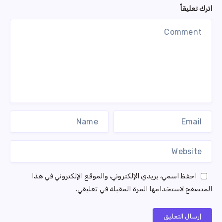
اترك تعليقاً
احفظ اسمي، بريدي الإلكتروني، والموقع الإلكتروني في هذا
المتصفح لاستخدامها المرة المقبلة في تعليقي.
إرسال التعليق