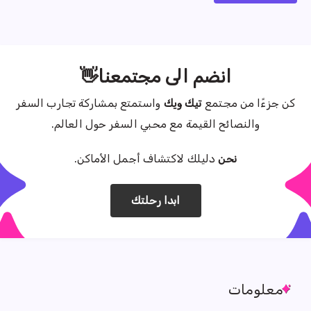
انضم الى مجتمعنا👋
كن جزءًا من مجتمع
تيك ويك
واستمتع بمشاركة تجارب السفر
والنصائح القيمة مع محبي السفر حول العالم.
نحن
دليلك لاكتشاف أجمل الأماكن.
ابدا رحلتك
معلومات